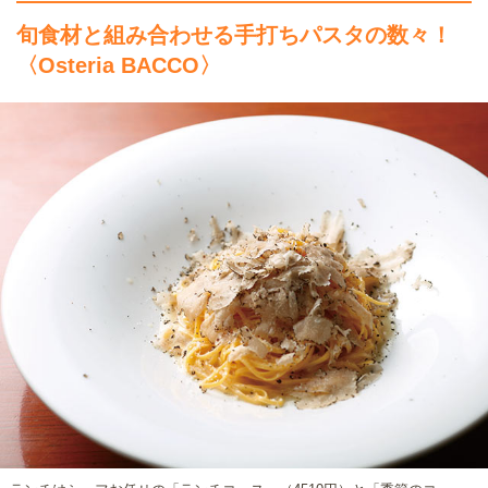
旬食材と組み合わせる手打ちパスタの数々！
〈Osteria BACCO〉