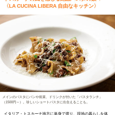
〈LA CUCINA LIBERA 自由なキッチン〉
メインのパスタにパンや前菜、ドリンクが付いた「パスタランチ」
（1500円～）。珍しいショートパスタに出合えることも。
イタリア・トスカーナ地方に単身で渡り、現地の暮らしを体