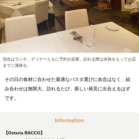
現在はランチ、ディナーともに予約が必要。訪れる際は余裕をもってお店
までご連絡を。
その日の食材に合わせた最適なパスタ選びに余念はなく、組
み合わせは無限大。訪れるたび、新しい発見に出合えるはず
です。
Information
【Osteria BACCO】