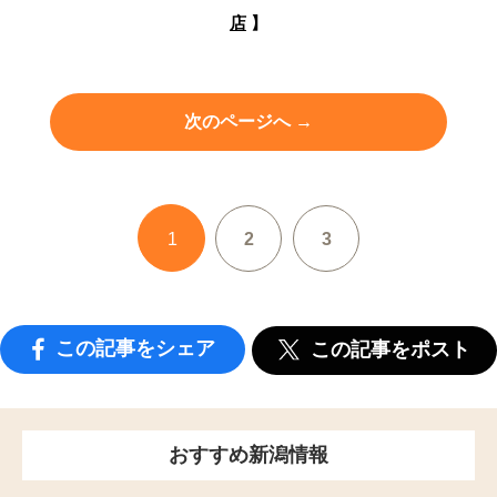
店
】
次のページへ →
1
2
3
この記事をシェア
この記事をポスト
おすすめ新潟情報