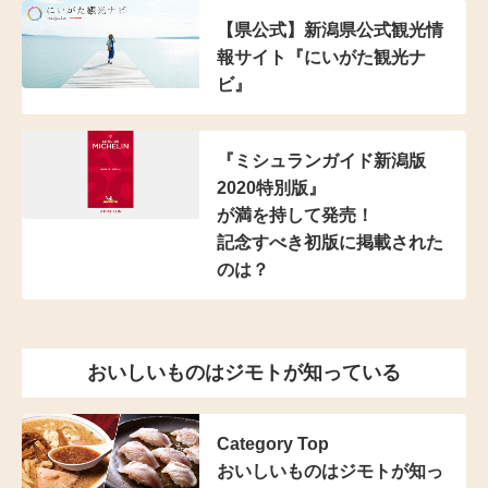
【県公式】新潟県公式観光情
報サイト『にいがた観光ナ
ビ』
『ミシュランガイド新潟版
2020特別版』
が満を持して発売！
記念すべき初版に掲載された
のは？
おいしいものはジモトが知っている
Category Top
おいしいものはジモトが知っ