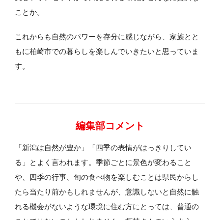
ことか。
これからも自然のパワーを存分に感じながら、家族とと
もに柏崎市での暮らしを楽しんでいきたいと思っていま
す。
編集部コメント
「新潟は自然が豊か」「四季の表情がはっきりしてい
る」とよく言われます。季節ごとに景色が変わること
や、四季の行事、旬の食べ物を楽しむことは県民からし
たら当たり前かもしれませんが、意識しないと自然に触
れる機会がないような環境に住む方にとっては、普通の