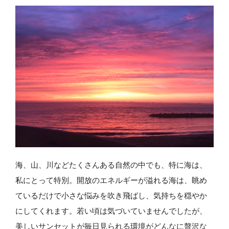
海、山、川などたくさんある自然の中でも、特に海は、
私にとって特別。開放のエネルギーが溢れる海は、眺め
ているだけで小さな悩みを吹き飛ばし、気持ちを穏やか
にしてくれます。若い頃は気づいていませんでしたが、
美しいサンセットが毎日見られる環境がどんなに贅沢な