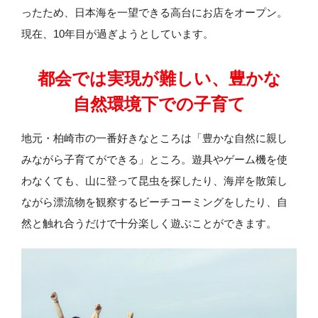
ったため、日本海を一望できる高台にお店をオープン。
現在、10年目が過ぎようとしています。
都会では実現が難しい、豊かな
自然環境下での子育て
地元・柏崎市の一番好きなところは「豊かな自然に親し
みながら子育てができる」ところ。遊具やゲーム機を使
わなくても、山に登って昆虫を探したり、海岸を散策し
ながら漂流物を観察するビーチコーミングをしたり、自
然と触れ合うだけで十分楽しく遊ぶことができます。