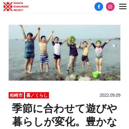
2022.09.09
柏崎市
暮／くらし
季節に合わせて遊びや
暮らしが変化。豊かな