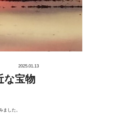
2025.01.13
近な宝物
みました。