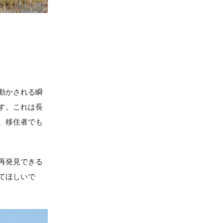
動かされる瞬
す。これは長
、移住者でも
再発見できる
てほしいで