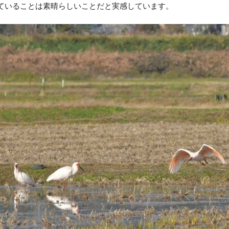
ていることは素晴らしいことだと実感しています。