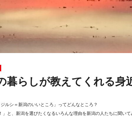
の暮らしが教えてくれる身
メジルシ＝新潟のいいところ」ってどんなところ？
！」と、新潟を選びたくなるいろんな理由を新潟の人たちに聞いて