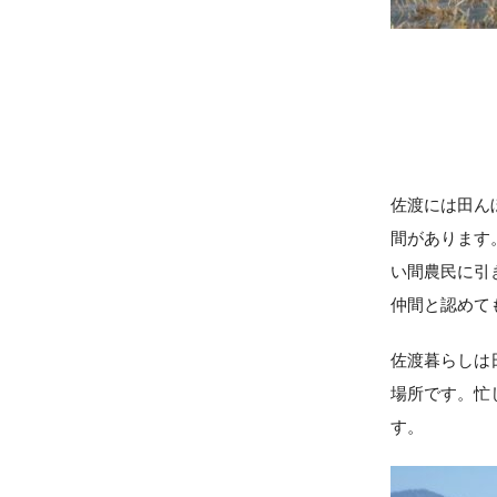
佐渡には田ん
間があります
い間農民に引
仲間と認めて
佐渡暮らしは
場所です。忙
す。