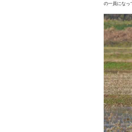
の一員になっ