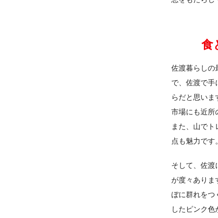
食
佐渡暮らしの
で、佐渡で手
らだと思いま
市場にも近所
また、山でト
点も魅力です
そして、佐渡
が度々ありま
ぼに群れをつ
したピンク色