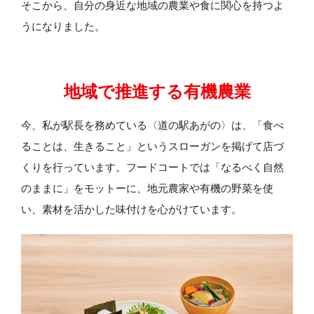
そこから、自分の身近な地域の農業や食に関心を持つよ
うになりました。
地域で推進する有機農業
今、私が駅長を務めている〈道の駅あがの〉は、「食べ
ることは、生きること」というスローガンを掲げて店づ
くりを行っています。フードコートでは「なるべく自然
のままに」をモットーに、地元農家や有機の野菜を使
い、素材を活かした味付けを心がけています。