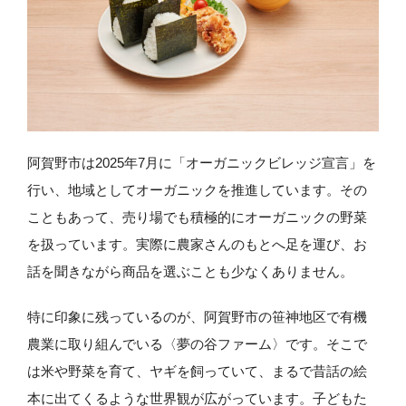
阿賀野市は2025年7月に「オーガニックビレッジ宣言」を
行い、地域としてオーガニックを推進しています。その
こともあって、売り場でも積極的にオーガニックの野菜
を扱っています。実際に農家さんのもとへ足を運び、お
話を聞きながら商品を選ぶことも少なくありません。
特に印象に残っているのが、阿賀野市の笹神地区で有機
農業に取り組んでいる〈夢の谷ファーム〉です。そこで
は米や野菜を育て、ヤギを飼っていて、まるで昔話の絵
本に出てくるような世界観が広がっています。子どもた