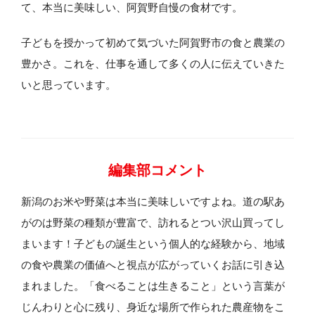
て、本当に美味しい、阿賀野自慢の食材です。
子どもを授かって初めて気づいた阿賀野市の食と農業の
豊かさ。これを、仕事を通して多くの人に伝えていきた
いと思っています。
編集部コメント
新潟のお米や野菜は本当に美味しいですよね。道の駅あ
がのは野菜の種類が豊富で、訪れるとつい沢山買ってし
まいます！子どもの誕生という個人的な経験から、地域
の食や農業の価値へと視点が広がっていくお話に引き込
まれました。「食べることは生きること」という言葉が
じんわりと心に残り、身近な場所で作られた農産物をこ