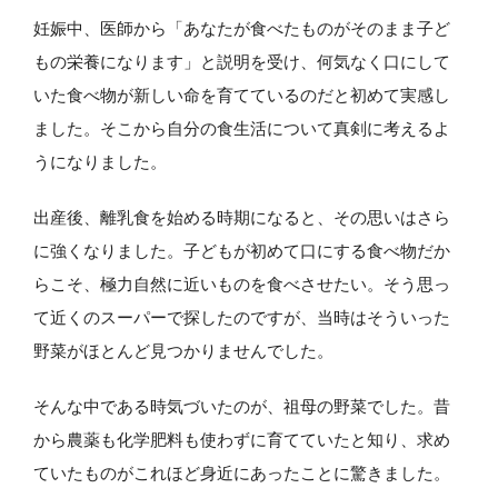
妊娠中、医師から「あなたが食べたものがそのまま子ど
もの栄養になります」と説明を受け、何気なく口にして
いた食べ物が新しい命を育てているのだと初めて実感し
ました。そこから自分の食生活について真剣に考えるよ
うになりました。
出産後、離乳食を始める時期になると、その思いはさら
に強くなりました。子どもが初めて口にする食べ物だか
らこそ、極力自然に近いものを食べさせたい。そう思っ
て近くのスーパーで探したのですが、当時はそういった
野菜がほとんど見つかりませんでした。
そんな中である時気づいたのが、祖母の野菜でした。昔
から農薬も化学肥料も使わずに育てていたと知り、求め
ていたものがこれほど身近にあったことに驚きました。