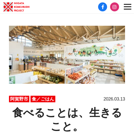
2026.03.13
阿賀野市
食／ごはん
食べることは、生きる
こと。