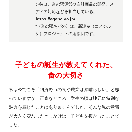
ン後は、道の駅運営や自社商品の開発、メ
ディア対応などを担当している。
https://agano.co.jp/
*〈道の駅あがの〉は、新潟※（コメジル
シ）プロジェクトの応援団です。
子どもの誕生が教えてくれた、
食の大切さ
私は今でこそ「阿賀野市の食や農業は素晴らしい」と思
っていますが、正直なところ、学生の頃は地元に特別な
魅力を感じたことはありませんでした。そんな私の意識
が大きく変わったきっかけは、子どもを授かったことで
した。