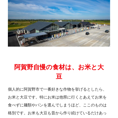
阿賀野自慢の食材は、お米と大
豆
個人的に阿賀野市で一番好きな作物を挙げるとしたら、
お米と大豆です。特にお米は他県に行くとあえてお米を
食べずに麺類やパンを選んでしまうほど、ここのものは
格別です。お米も大豆も昔から作り続けているだけあっ