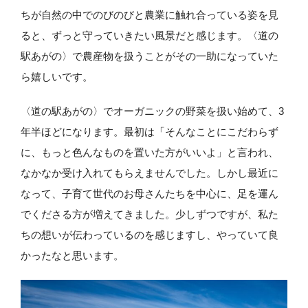
ちが自然の中でのびのびと農業に触れ合っている姿を見
ると、ずっと守っていきたい風景だと感じます。〈道の
駅あがの〉で農産物を扱うことがその一助になっていた
ら嬉しいです。
〈道の駅あがの〉でオーガニックの野菜を扱い始めて、3
年半ほどになります。最初は「そんなことにこだわらず
に、もっと色んなものを置いた方がいいよ」と言われ、
なかなか受け入れてもらえませんでした。しかし最近に
なって、子育て世代のお母さんたちを中心に、足を運ん
でくださる方が増えてきました。少しずつですが、私た
ちの想いが伝わっているのを感じますし、やっていて良
かったなと思います。