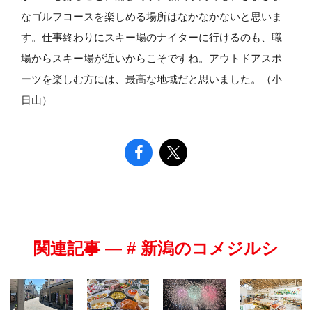
なゴルフコースを楽しめる場所はなかなかないと思いま
す。仕事終わりにスキー場のナイターに行けるのも、職
場からスキー場が近いからこそですね。アウトドアスポ
ーツを楽しむ方には、最高な地域だと思いました。（小
日山）
関連記事 — # 新潟のコメジルシ