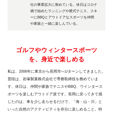
社の事業拡大に努めている。休日はコロナ
禍で始めたランニングや硬式テニス、スキ
ーにBBQとアウトドアなスポーツを仲間
や家族と一緒に楽しんでいる。
ゴルフやウィンタースポーツ
を、身近で楽しめる
私は、2006年に東京から長岡市へUターンしてきました。
普段は、岩塚製菓株式会社で専務取締役を務めていま
す。休日は、仲間や家族でテニスやBBQ、ウインタース
ポーツを楽しむアウトドア派です。長岡に戻ってきて感
じたのは、車を少し走らせるだけで、「海・山・川」と
いった自然のアクティビティを存分に楽しめること。特