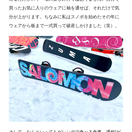
買ったお気に入りのウェアに袖を通せば、それだけで気
分が上がります。ちなみに私はスノボを始めたその年に
ウェアから板まで一式買って破産しかけました（笑）。
そして、なんといってもゲレンデで食べる食事、通称“ゲ