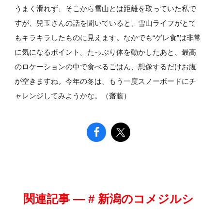
うまく滑れず、そこから雪山とは距離を取っていた私で
すが、兒玉さんの話を聞いていると、雪山ライフがとて
もキラキラしたものに見えます。なかでも“ゲレ食”は非常
に気になるポイント。たっぷり体を動かしたあと、最高
のロケーションの中で食べるごはん、想像するだけお腹
が空きますね。今年の冬は、もう一度スノーボードにチ
ャレンジしてみようかな。（齋藤）
関連記事 — # 新潟のコメジルシ