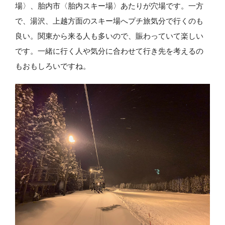
場〉、胎内市〈胎内スキー場〉あたりが穴場です。一方
で、湯沢、上越方面のスキー場へプチ旅気分で行くのも
良い。関東から来る人も多いので、賑わっていて楽しい
です。一緒に行く人や気分に合わせて行き先を考えるの
もおもしろいですね。