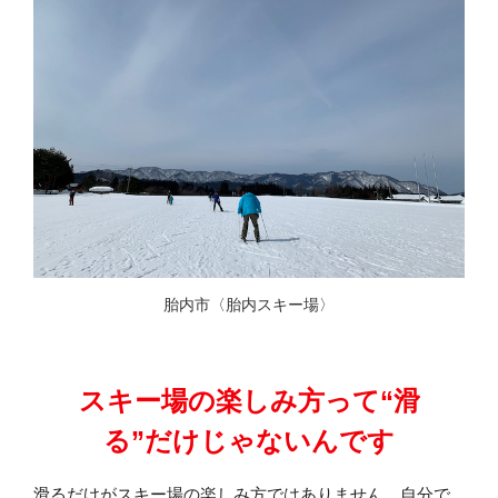
胎内市〈胎内スキー場〉
スキー場の楽しみ方って“滑
る”だけじゃないんです
滑るだけがスキー場の楽しみ方ではありません。自分で