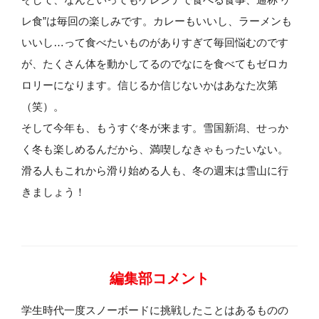
レ食”は毎回の楽しみです。カレーもいいし、ラーメンも
いいし…って食べたいものがありすぎて毎回悩むのです
が、たくさん体を動かしてるのでなにを食べてもゼロカ
ロリーになります。信じるか信じないかはあなた次第
（笑）。
そして今年も、もうすぐ冬が来ます。雪国新潟、せっか
く冬も楽しめるんだから、満喫しなきゃもったいない。
滑る人もこれから滑り始める人も、冬の週末は雪山に行
きましょう！
編集部コメント
学生時代一度スノーボードに挑戦したことはあるものの