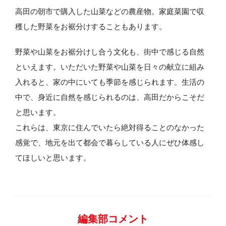
高田の朝市で購入した山菜などの農産物。家庭菜園で収
穫した野菜をお裾分けすることもあります。
野菜や山菜をお裾分けし合う文化も、街中で感じる自然
といえます。いただいた野菜や山菜を日々の献立に組み
入れると、家の中にいても季節を感じられます。生活の
中で、身近に自然を感じられるのは、高田だからこそだ
と思います。
これらは、東京に住んでいたら絶対得ることのなかった
感覚で、地元を出て都会で暮らしている人にぜひ体感し
てほしいと思います。
編集部コメント