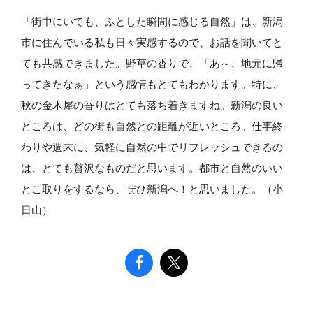
「街中にいても、ふとした瞬間に感じる自然」は、新潟
市に住んでいる私も日々実感するので、お話を聞いてと
ても共感できました。野草の香りで、「あ～、地元に帰
ってきたなぁ」という感情もとてもわかります。特に、
秋の金木犀の香りはとても落ち着きますね。新潟の良い
ところは、どの街も自然との距離が近いところ。仕事終
わりや週末に、気軽に自然の中でリフレッシュできるの
は、とても贅沢なものだと思います。都市と自然のいい
とこ取りをするなら、ぜひ新潟へ！と思いました。（小
日山）