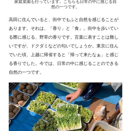
家庭菜園も行っています。こちらも日常の中に感じる自
然の一つです。
高田に住んでいると、街中でもふと自然を感じることが
あります。それは、「香り」と「食」。街中を歩いてい
る際に感じる、野草の香りです。言葉に表すことは難し
いですが、ドクダミなどの匂いでしょうか。東京に住ん
でいた頃、上越に帰省すると「帰って来たなぁ」と感じ
る香りでした。今では、日常の中に感じることのできる
自然の一つです。