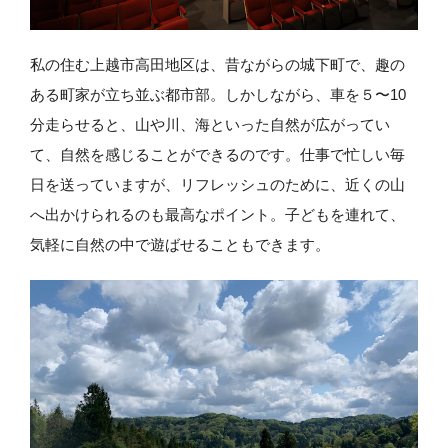
私の住む上越市高田地区は、昔ながらの城下町で、趣の
ある町家が立ち並ぶ都市部。しかしながら、車を５〜10
分走らせると、山や川、海といった自然が広がってい
て、自然を感じることができるのです。仕事で忙しい毎
日を送っていますが、リフレッシュのために、近くの山
へ出かけられるのも最高なポイント。子どもを連れて、
気軽に自然の中で遊ばせることもできます。