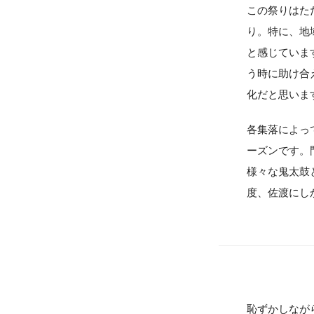
この祭りはた
り。特に、地
と感じていま
う時に助け合
化だと思いま
各集落によっ
ーズンです。
様々な鬼太鼓
度、佐渡にし
恥ずかしなが