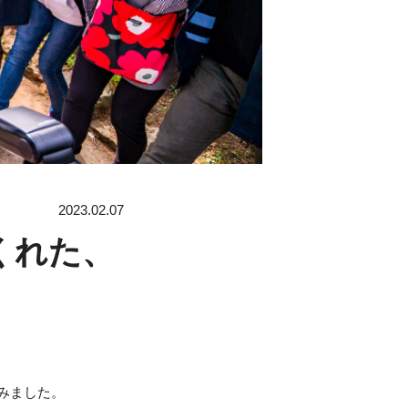
2023.02.07
くれた、
みました。