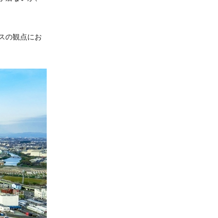
スの観点にお