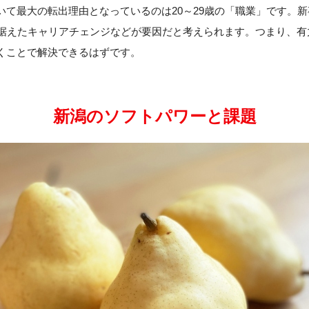
いて最大の転出理由となっているのは20～29歳の「職業」です。
見据えたキャリアチェンジなどが要因だと考えられます。つまり、有
くことで解決できるはずです。
新潟のソフトパワーと課題