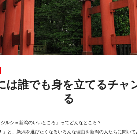
には誰でも身を立てるチャ
る
メジルシ＝新潟のいいところ」ってどんなところ？
！」と、新潟を選びたくなるいろんな理由を新潟の人たちに聞いて