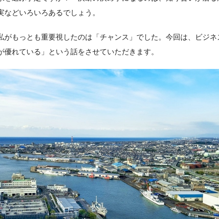
実などいろいろあるでしょう。
私がもっとも重要視したのは「チャンス」でした。今回は、ビジネ
が優れている」という話をさせていただきます。