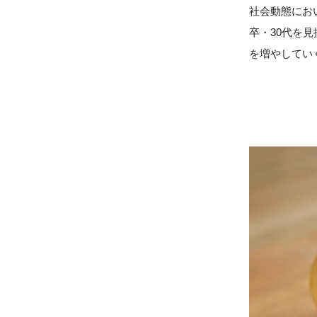
社会動態にお
卒・30代を
を増やしてい