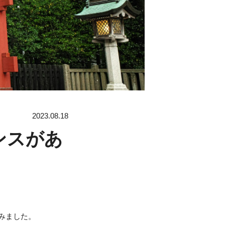
2023.08.18
ンスがあ
みました。