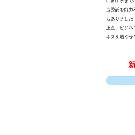
に富山県まで
造委託を能力
もありました
正直、ビジネ
ネスを増やせ