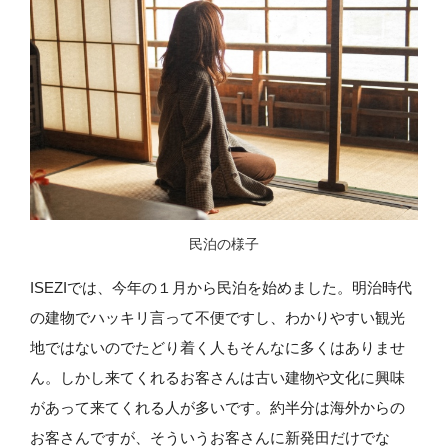
民泊の様子
ISEZIでは、今年の１月から民泊を始めました。明治時代
の建物でハッキリ言って不便ですし、わかりやすい観光
地ではないのでたどり着く人もそんなに多くはありませ
ん。しかし来てくれるお客さんは古い建物や文化に興味
があって来てくれる人が多いです。約半分は海外からの
お客さんですが、そういうお客さんに新発田だけでな