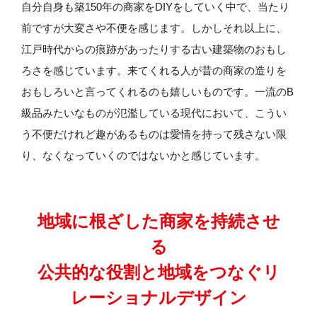
自分自身も築150年の商家をDIYをしていく中で、当たり
前ですが大変さや不便を感じます。しかしそれ以上に、
江戸時代からの痕跡があったりする古い建築物のおもし
ろさを感じています。来てくれる人が昔の商家の造りを
おもしろいと言ってくれるのも嬉しいものです。一流のB
級品みたいなものが氾濫している現代において、こうい
う不便だけれど趣があるものは愛情を持って残さない限
り、なくなっていくのではないかと感じています。
地域に根ざした商家を持続させ
る
公共的な役割と地域をつなぐリ
レーショナルデザイン