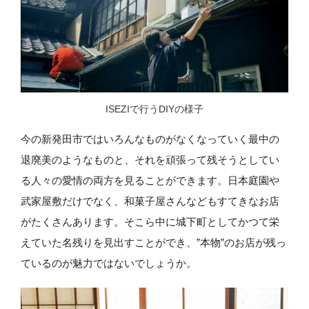
ISEZIで行うDIYの様子
今の新発田市ではいろんなものがなくなっていく最中の
退廃美のようなものと、それを頑張って残そうとしてい
る人々の愛情の両方を見ることができます。日本庭園や
武家屋敷だけでなく、和菓子屋さんなどもすてきなお店
がたくさんあります。そこら中に城下町としてかつて栄
えていた名残りを見出すことができ、”本物”のお店が残っ
ているのが魅力ではないでしょうか。