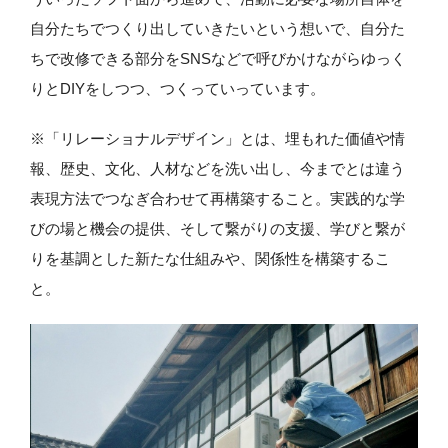
自分たちでつくり出していきたいという想いで、自分た
ちで改修できる部分をSNSなどで呼びかけながらゆっく
りとDIYをしつつ、つくっていっています。
※「リレーショナルデザイン」とは、埋もれた価値や情
報、歴史、文化、人材などを洗い出し、今までとは違う
表現方法でつなぎ合わせて再構築すること。実践的な学
びの場と機会の提供、そして繋がりの支援、学びと繋が
りを基調とした新たな仕組みや、関係性を構築するこ
と。