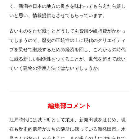
く、新潟や日本の地方の良さを味わってもらえたら嬉し
いと思い、情報提供もさせてもらっています。
古いものをただ残すとどうしても費用や維持費がかかっ
てしまうので、歴史の正統性の上に現代のクリエイティ
ブを乗せて継続するための経済を回し、これからの時代
に残る新しい関係性をつくることが、世代を超えて続い
ていく建物の活用方法ではないでしょうか。
編集部コメント
江戸時代には城下町として栄え、新発田城をはじめ、現
在も歴史的遺産がまちの随所に残っている新発田市。水
島さんがおっしゃるように、まだ多くの人には知られて