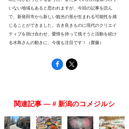
いない地域もあると思われますが、今回の記事を読ん
で、新発田市から新しい観光の形が生まれる可能性を感
じることができました。古き良きものに現代のクリエイ
ティブを掛け合わせ、愛情を持って残そうと活動を続け
る水島さんの動きに、今後も注目です！（齋藤）
関連記事 — # 新潟のコメジルシ