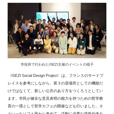
市役所で行われたISEZI主催のイベントの様子
〈ISEZI Social Design Project〉は、フランスのサードプ
レイスを参考にしながら、第３の居場所としての機能だ
けではなくて、新しい公共のあり方をつくろうとしてい
ます。市民が健全な意見表明の能力を持つための哲学教
育の一環として哲学カフェの開催なども行いました。そ
ういったソフト面から進めて、活動に必要な場所自体を