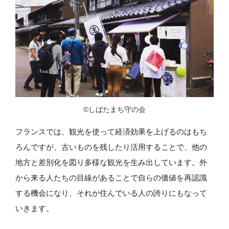
©しばたまち守の会
フランスでは、観光を使って経済効果を上げるのはもち
ろんですが、古いものを残したり活用することで、他の
地方と差別化を図り多様な観光を生み出しています。外
から来る人たちの目線があることで自らの価値を再認識
する機会になり、それが住んでいる人の誇りにもなって
いきます。