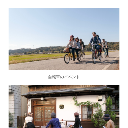
自転車のイベント