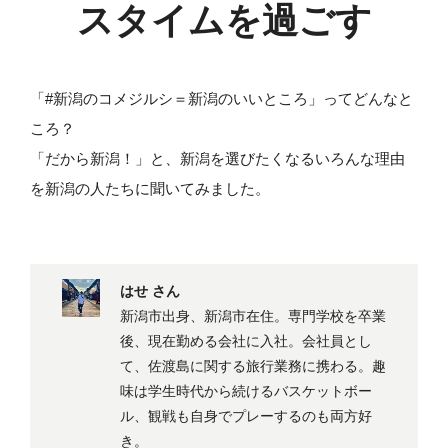
スタイムを過ごす
「#新潟のコメジルシ＝新潟のいいところ」ってどんなと
ころ？
「だから新潟！」と、新潟を選びたくなるいろんな理由
を新潟の人たちに聞いてみました。
はせ さん
新潟市出身、新潟市在住。専門学校を卒業
後、現在勤める会社に入社。会社員とし
て、佐渡島に関する旅行業務に携わる。趣
味は学生時代から続けるバスケットボー
ル、観戦も自身でプレーするのも両方好
き。