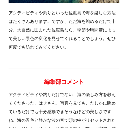
アクティビティや釣りといった佐渡島で海を楽しむ方法
はたくさんあります。ですが、ただ海を眺めるだけで十
分。大自然に囲まれた佐渡島なら、季節や時間帯によっ
て美しい景色の変化を見せてくれることでしょう。ぜひ
何度でも訪れてみてください。
編集部コメント
アクティビティや釣りだけでない、海の楽しみ方を教え
てくださった、はせさん。写真を見ても、たしかに眺め
ているだけでも十分感動できそうなほどの美しさです
ね。海の景色と静かな波の音で頭の中がリセットされた