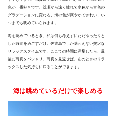
色が一番好きです。浅瀬から遠く離れて水色から青色の
グラデーションに変わる、海の色が爽やかできれい、い
つまでも眺めていられます。
海を眺めているとき、私は何も考えずにただゆったりと
した時間を過ごすだけ。佐渡島でしか味わえない贅沢な
リラックスタイムです。ここでの時間に満足したら、最
後に写真をパシャリ。写真を見返せば、あのときのリラ
ックスした気持ちに戻ることができます。
海は眺めているだけで楽しめる