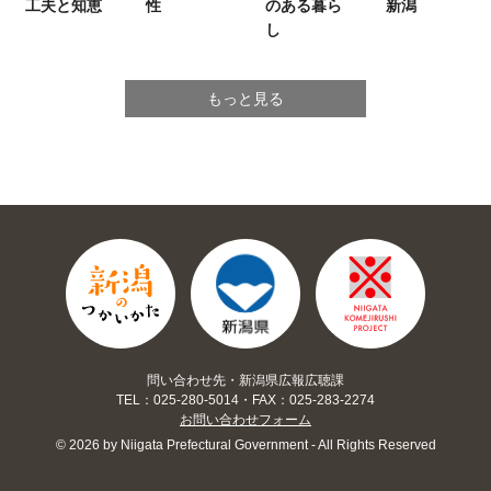
工夫と知恵
性
のある暮ら
新潟
し
もっと見る
問い合わせ先・新潟県広報広聴課
TEL：025-280-5014・FAX：025-283-2274
お問い合わせフォーム
© 2026 by Niigata Prefectural Government - All Rights Reserved