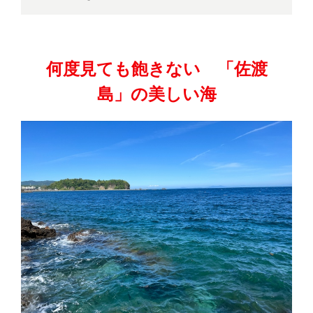
何度見ても飽きない 「佐渡
島」の美しい海