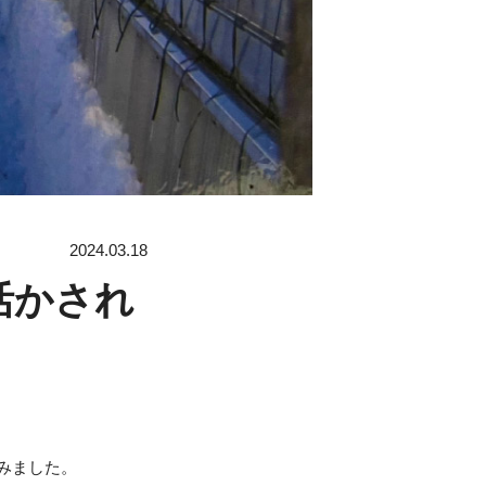
2024.03.18
活かされ
みました。