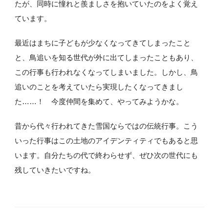
たが、同時に憧れと羨ましさを抱いていたのをよく覚え
ています。
最近はまちに子どもが少なくなってきてしまったこと
と、鳥追いを知る世代が外に出てしまったこともあり、
この行事も行われなくなってしまいました。しかし、鳥
追いのことを考えていたら実現したくなってきまし
た……！ 今度仲間を集めて、やってみようかな。
昔から代々行われてきた雪国ならではの伝統行事。こう
いった行事はこの土地のアイデンティティでもあると思
います。自分たちの代で終わらせず、ぜひ次の世代にも
残していきたいですね。