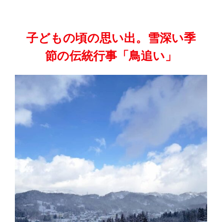
子どもの頃の思い出。雪深い季
節の伝統行事「鳥追い」