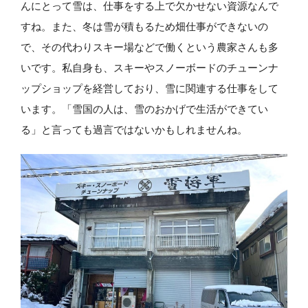
んにとって雪は、仕事をする上で欠かせない資源なんで
すね。また、冬は雪が積もるため畑仕事ができないの
で、その代わりスキー場などで働くという農家さんも多
いです。私自身も、スキーやスノーボードのチューンナ
ップショップを経営しており、雪に関連する仕事をして
います。「雪国の人は、雪のおかげで生活ができてい
る」と言っても過言ではないかもしれませんね。