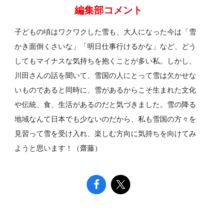
編集部コメント
子どもの頃はワクワクした雪も、大人になった今は「雪
かき面倒くさいな」「明日仕事行けるかな」など、どう
してもマイナスな気持ちを抱くことが多い私。しかし、
川田さんの話を聞いて、雪国の人にとって雪は欠かせな
いものであると同時に、雪があるからこそ生まれた文化
や伝統、食、生活があるのだと気づきました。雪の降る
地域なんて日本でも少ないのだから、私も雪国の方々を
見習って雪を受け入れ、楽しむ方向に気持ちを向けてみ
ようと思います！（齋藤）