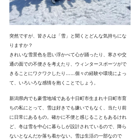
突然ですが、皆さんは「雪」と聞くとどんな気持ちにな
りますか？
きれいな雪景色を思い浮かべて心が踊ったり、寒さや交
通の面での不便さを考えたり、ウィンタースポーツがで
きることにワクワクしたり……個々の経験や環境によっ
て、いろいろな感情を抱くことでしょう。
新潟県内でも豪雪地域である十日町市生まれ十日町市育
ちの私にとって、雪は好きでも嫌いでもなく、当たり前
に日常にあるもの。確かに不便と感じることもあるけれ
ど、冬は雪を中心に暮らしが設計されているので、降ら
ないとなんだか落ち着かない。雪は生活の一部なので