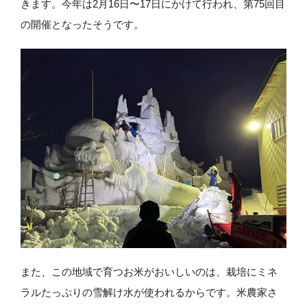
きます。今年は2月16日〜17日にかけて行われ、第75回目
の開催となったそうです。
また、この地域で育つお米がおいしいのは、栽培にミネ
ラルたっぷりの雪解け水が使われるからです。米農家さ