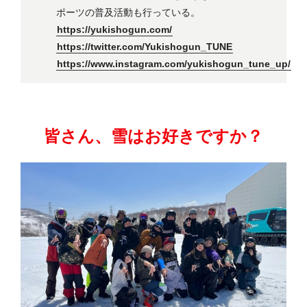
ポーツの普及活動も行っている。
https://yukishogun.com/
https://twitter.com/Yukishogun_TUNE
https://www.instagram.com/yukishogun_tune_up/
皆さん、雪はお好きですか？