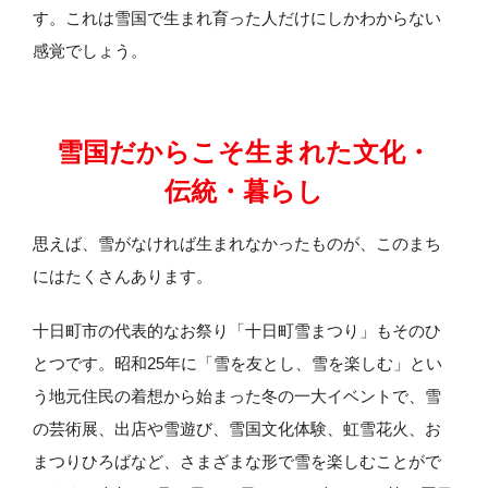
す。これは雪国で生まれ育った人だけにしかわからない
感覚でしょう。
雪国だからこそ生まれた文化・
伝統・暮らし
思えば、雪がなければ生まれなかったものが、このまち
にはたくさんあります。
十日町市の代表的なお祭り「十日町雪まつり」もそのひ
とつです。昭和25年に「雪を友とし、雪を楽しむ」とい
う地元住民の着想から始まった冬の一大イベントで、雪
の芸術展、出店や雪遊び、雪国文化体験、虹雪花火、お
まつりひろばなど、さまざまな形で雪を楽しむことがで