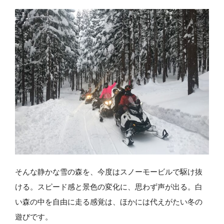
そんな静かな雪の森を、今度はスノーモービルで駆け抜
ける。スピード感と景色の変化に、思わず声が出る。白
い森の中を自由に走る感覚は、ほかには代えがたい冬の
遊びです。