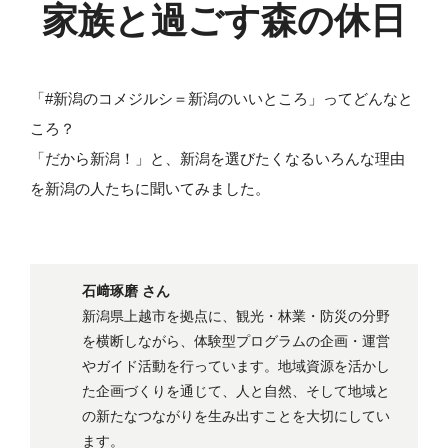
家族と過ごす森の休日
「#新潟のコメジルシ＝新潟のいいところ」ってどんなと
ころ？
「だから新潟！」と、新潟を選びたくなるいろんな理由
を新潟の人たちに聞いてみました。
石﨑琢磨 さん
新潟県上越市を拠点に、観光・林業・防災の分野
を横断しながら、体験型プログラムの企画・運営
やガイド活動を行っています。地域資源を活かし
た企画づくりを通じて、人と自然、そして地域と
の新たなつながりを生み出すことを大切にしてい
ます。