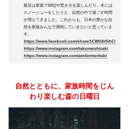
最近は家族でBBQや焚き火を楽しんだり、冬には
スノーシューをしたりと、自然の中で過ごす時間
が増えてきました。これからも、日本の豊かな自
然を家族みんなで満喫していきたいと思っていま
す。
https://www.facebook.com/share/1CWG6r5ihC/
https://www.instagram.com/takumaishizaki
https://www.instagram.com/ateliermoritabi
自然とともに、家族時間をじん
わり楽しむ森の日曜日