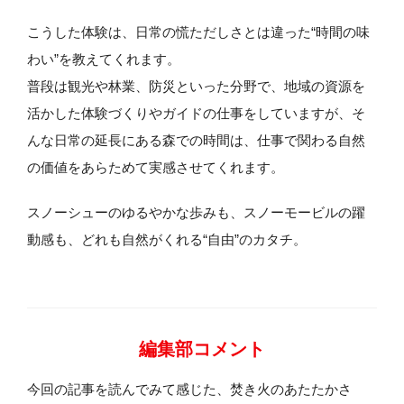
こうした体験は、日常の慌ただしさとは違った“時間の味
わい”を教えてくれます。
普段は観光や林業、防災といった分野で、地域の資源を
活かした体験づくりやガイドの仕事をしていますが、そ
んな日常の延長にある森での時間は、仕事で関わる自然
の価値をあらためて実感させてくれます。
スノーシューのゆるやかな歩みも、スノーモービルの躍
動感も、どれも自然がくれる“自由”のカタチ。
編集部コメント
今回の記事を読んでみて感じた、焚き火のあたたかさ