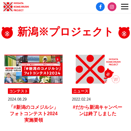
新潟※プロジェクト
コンテスト
ニュース
2024.08.29
2022.02.24
「#新潟のコメジルシ」
#だから新潟
キャンペー
フォトコンテスト2024
ンは終了しました
実施要領