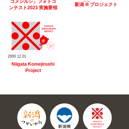
コメジルシ」
フォトコ
コメジルシ
新潟
※
プロジェクト
ンテスト2023
実施要領
2000.12.01
Niigata Komejirushi
Project