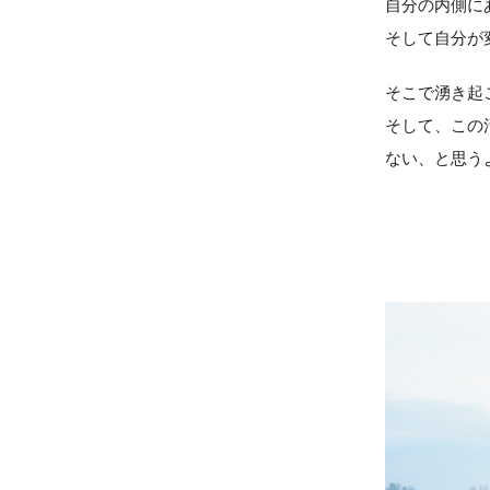
自分の内側に
そして自分が
そこで湧き起
そして、この
ない、と思う