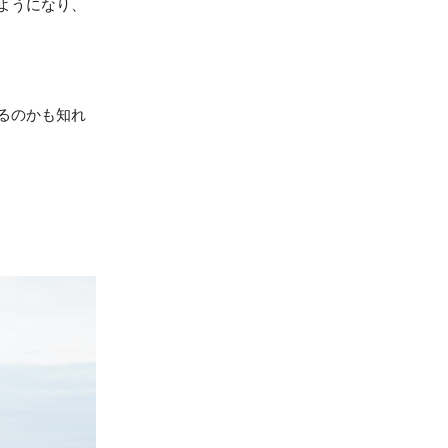
ようになり、
るのかも知れ