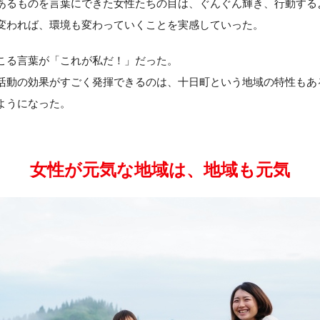
あるものを言葉にできた女性たちの目は、ぐんぐん輝き、行動する
変われば、環境も変わっていくことを実感していった。
こる言葉が「これが私だ！」だった。
活動の効果がすごく発揮できるのは、十日町という地域の特性もあ
ようになった。
女性が元気な地域は、地域も元気