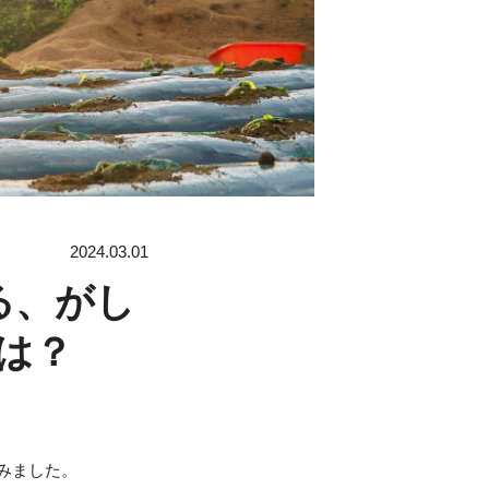
2024.03.01
る、がし
は？
みました。