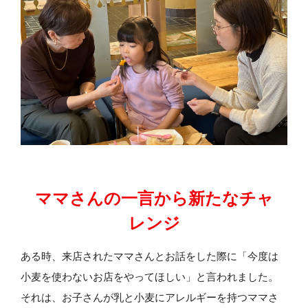
ママさんの一言から新たなチャ
レンジ
ある時、来店されたママさんとお話をした際に「今度は
小麦を使わないお店をやってほしい」と言われました。
それは、お子さんが乳と小麦にアレルギーを持つママさ