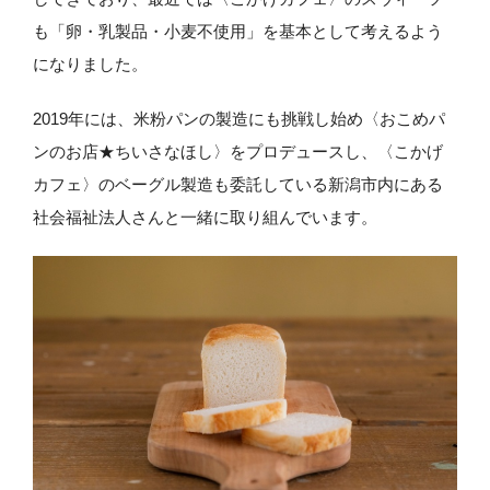
も「卵・乳製品・小麦不使用」を基本として考えるよう
になりました。
2019年には、米粉パンの製造にも挑戦し始め〈おこめパ
ンのお店★ちいさなほし〉をプロデュースし、〈こかげ
カフェ〉のベーグル製造も委託している新潟市内にある
社会福祉法人さんと一緒に取り組んでいます。