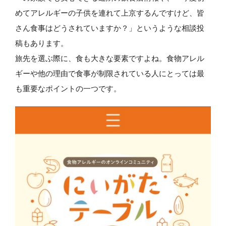
めてアレルギーの子供を連れて上京するんですけど、皆
さん食事はどうされていますか？」というような相談投
稿もあります。
旅先を選ぶ際に、食も大きな要素ですよね。食物アレル
ギーや他の理由で食事が制限されている人にとっては最
も重要なポイントの一つです。