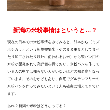
新潟の米粉事情はというと…？
現在の日本での米粉事情をみてみると、熊本から〈ミズ
ホチカラ〉という新規需要米（そのまま主食として食べ
たり加工されたり以外に使われるお米）から製パン用の
米粉が開発されて高評価を得ており、米粉パンを作って
いる人の中では知らない人がいないほどの知名度となっ
ています。そのおかげもあり、自宅でグルテンフリーの
米粉パンを作ってみたいという人も確実に増えてきてい
ます。
あれ？新潟の米粉はどうなってる？