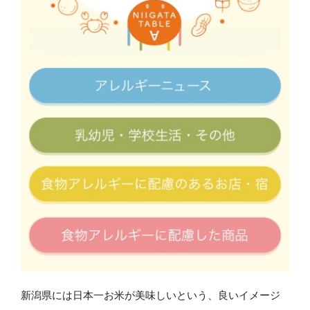
新潟県には日本一お米が美味しいという、良いイメージ