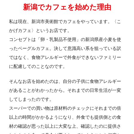
新潟でカフェを始めた理由
私は現在、新潟市美術館でカフェをやっています。〈こ
かげカフェ〉というお店です。
コンセプトは「卵・乳製品不使用」の新潟県産小麦を使
ったベーグルカフェ。決して意識高い系を狙っている訳
ではなく、食物アレルギーで外食ができないファミリー
に配慮してのことなのです。
そんなお店を始めたのは、自分の子供に食物アレルギー
があることがわかったから。それまでの日常生活が一変
してしまったのです。
スーパーでの買い物は原材料のチェックにそれまでの倍
以上の時間がかかるようになり、外食でも提供側との食
材の確認が思った以上に大変な上、確認したのに提供さ