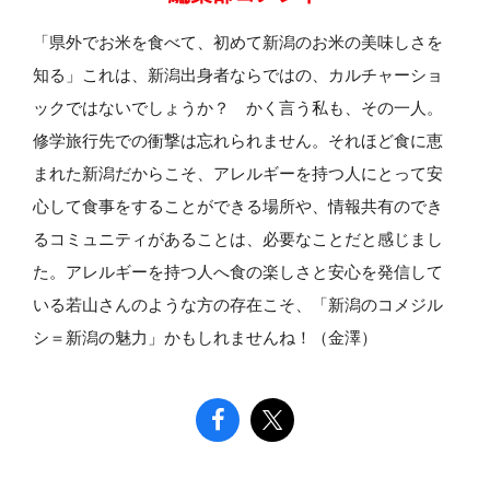
「県外でお米を食べて、初めて新潟のお米の美味しさを
知る」これは、新潟出身者ならではの、カルチャーショ
ックではないでしょうか？ かく言う私も、その一人。
修学旅行先での衝撃は忘れられません。それほど食に恵
まれた新潟だからこそ、アレルギーを持つ人にとって安
心して食事をすることができる場所や、情報共有のでき
るコミュニティがあることは、必要なことだと感じまし
た。アレルギーを持つ人へ食の楽しさと安心を発信して
いる若山さんのような方の存在こそ、「新潟のコメジル
シ＝新潟の魅力」かもしれませんね！（金澤）