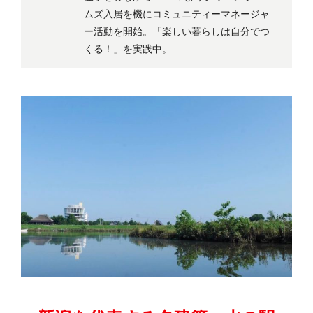
ムズ入居を機にコミュニティーマネージャ
ー活動を開始。「楽しい暮らしは自分でつ
くる！」を実践中。