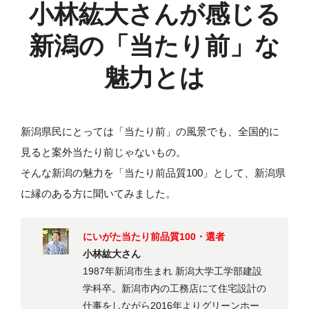
小林紘大さんが感じる
新潟の「当たり前」な
魅力とは
新潟県民にとっては「当たり前」の風景でも、全国的に
見ると案外当たり前じゃないもの。
そんな新潟の魅力を「当たり前品質100」として、新潟県
に縁のある方に聞いてみました。
にいがた当たり前品質100・選者
小林紘大さん
1987年新潟市生まれ 新潟大学工学部建設
学科卒。新潟市内の工務店にて住宅設計の
仕事をしながら2016年よりグリーンホー