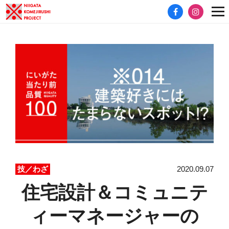
2020.09.07
技／わざ
住宅設計＆コミュニテ
ィーマネージャーの