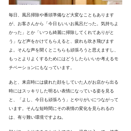
毎日、風呂掃除や番頭準備など大変なこともあります
が、お客さんから「今日もいいお風呂だった。気持ちよ
かった」とか「いつも綺麗に掃除してくれてありがと
う」など声をかけてもらえると、疲れも吹き飛びます
よ。そんな声を聞くとこちらも頑張ろうと思えますし、
もっとよりよくするためにはどうしたらいいか考えるモ
チベーションにもなっています。
あと、来店時には疲れた顔をしていた人がお店から出る
時にはスッキリした明るい表情になっている姿を見る
と、「よし、今日も頑張ろう」とやりがいにつながって
います。そんな短時間にその表情の変化を見られるの
は、有り難い環境ですよね。