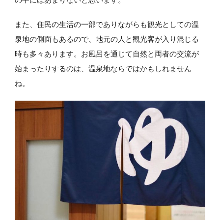
また、住民の生活の一部でありながらも観光としての温
泉地の側面もあるので、地元の人と観光客が入り混じる
時も多々あります。お風呂を通じて自然と両者の交流が
始まったりするのは、温泉地ならではかもしれません
ね。