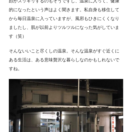
顔がスッキリするのもそうですし、温泉に入って、健康
的になったという声はよく聞きます。私自身も移住して
から毎日温泉に入っていますが、風邪もひきにくくなり
ましたし、肌が以前よりツルツルになった気がしていま
す（笑）
そんないいこと尽くしの温泉。そんな温泉がすぐ近くに
ある生活は、ある意味贅沢な暮らしなのかもしれないで
すね。