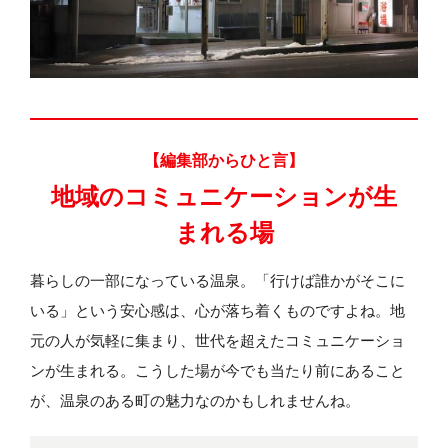
【編集部からひと言】
地域のコミュニケーションが
生
まれる場
暮らしの一部になっている温泉。「行けば誰かがそこに
いる」という安心感は、心が落ち着くものですよね。地
元の人が気軽に集まり、世代を超えたコミュニケーショ
ンが生まれる。こうした場が今でも当たり前にあること
が、温泉のある町の魅力なのかもしれませんね。