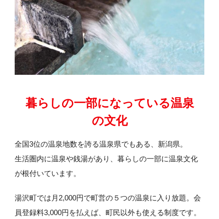
暮らしの一部になっている
温泉
の文化
全国3位の温泉地数を誇る温泉県でもある、新潟県。
生活圏内に温泉や銭湯があり、暮らしの一部に温泉文化
が根付いています。
湯沢町では月2,000円で町営の５つの温泉に入り放題。会
員登録料3,000円を払えば、町民以外も使える制度です。