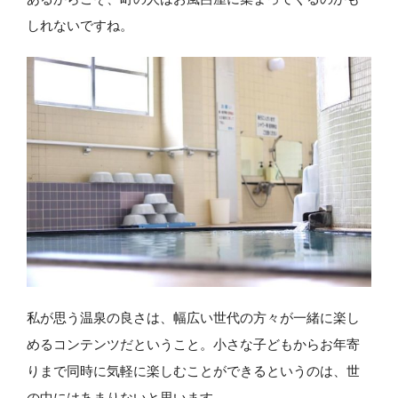
しれないですね。
私が思う温泉の良さは、幅広い世代の方々が一緒に楽し
めるコンテンツだということ。小さな子どもからお年寄
りまで同時に気軽に楽しむことができるというのは、世
の中にはあまりないと思います。