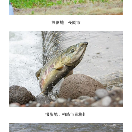
撮影地：長岡市
撮影地：柏崎市青梅川