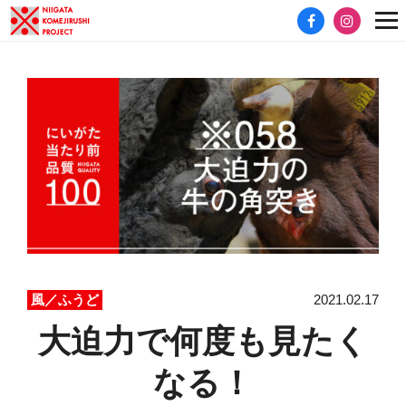
2021.02.17
風／ふうど
大迫力で何度も見たく
なる！