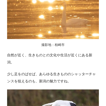
撮影地：柏崎市
自然が近く、生きものとの文化や生活が近くにある新
潟。
少し足をのばせば、あらゆる生きもののシャッターチャ
ンスを狙えるのも、新潟の魅力ですね。