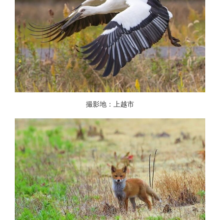
撮影地：上越市