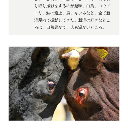
り取り撮影をするのが趣味。白鳥、コウノ
トリ、鮭の遡上、鹿、キツネなど、全て新
潟県内で撮影してきた。新潟の好きなとこ
ろは、自然豊かで、人も温かいところ。