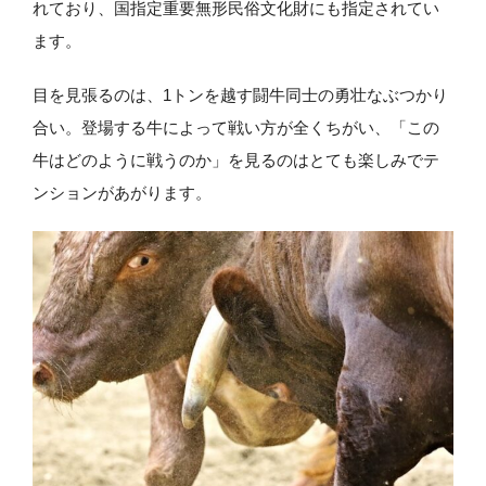
れており、国指定重要無形民俗文化財にも指定されてい
ます。
目を見張るのは、1トンを越す闘牛同士の勇壮なぶつかり
合い。登場する牛によって戦い方が全くちがい、「この
牛はどのように戦うのか」を見るのはとても楽しみでテ
ンションがあがります。