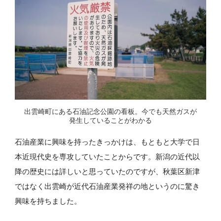
出雲崎町にある石油記念公園の看板。今でも天然ガスが
発生していることがわかる
石油産業に興味を持ったきっかけは、もともと大学で日
本近現代史を専攻していたことからです。新潟の近代以
降の歴史には詳しいと思っていたのですが、秋葉区新津
ではなく出雲崎が近代石油産業発祥の地というのに驚き
興味を持ちました。