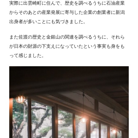
実際に出雲崎町に住んで、歴史を調べるうちに石油産業
からそのあとの産業発展に寄与した企業の創業者に新潟
出身者が多いことにも気づきました。
また佐渡の歴史と金銀山の関連を調べるうちに、それら
が日本の財源の下支えになっていたという事実も身をも
って感じました。