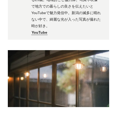
で地方での暮らしの良さを伝えたいと
YouTubeで魅力発信中。新潟の滅多に晴れ
ない中で、綺麗な光が入った写真が撮れた
時が好き。
YouTube