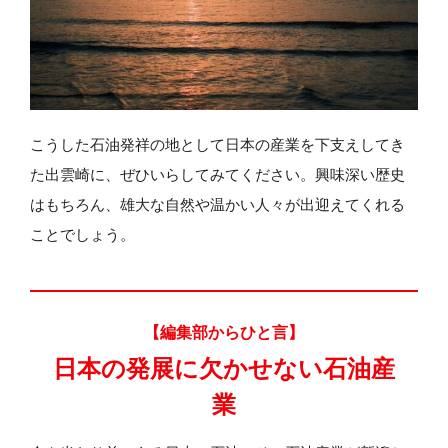
こうした石油発祥の地として日本の産業を下支えしてき
た出雲崎に、ぜひいらしてみてください。興味深い歴史
はもちろん、雄大な自然や温かい人々が出迎えてくれる
ことでしょう。
【編集部からひと言】
日本の発展に欠かせない
石油産
業