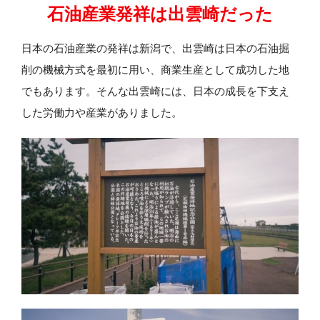
石油産業発祥は出雲崎だった
日本の石油産業の発祥は新潟で、出雲崎は日本の石油掘
削の機械方式を最初に用い、商業生産として成功した地
でもあります。そんな出雲崎には、日本の成長を下支え
した労働力や産業がありました。