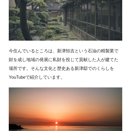
今住んでいるところは、新津恒吉という石油の精製業で
財を成し地域の発展に私財を投じて貢献した人が建てた
場所です。そんな文化と歴史ある新津邸でのくらしを
YouTubeで紹介しています。