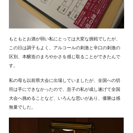
もともとお酒が弱い私にとっては大変な挑戦でしたが、
この日は調子もよく、アルコールの刺激と辛口の刺激の
区別、本醸造のまろやかさを感じ取ることができたんで
す。
私の母も以前県大会に出場していましたが、全国への切
符は手にできなかったので、息子の私が成し遂げて全国
大会へ挑めることなど、いろんな思いがあり、優勝は感
無量でした。