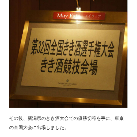
その後、新潟県のきき酒大会での優勝切符を手に、東京
の全国大会に出場しました。