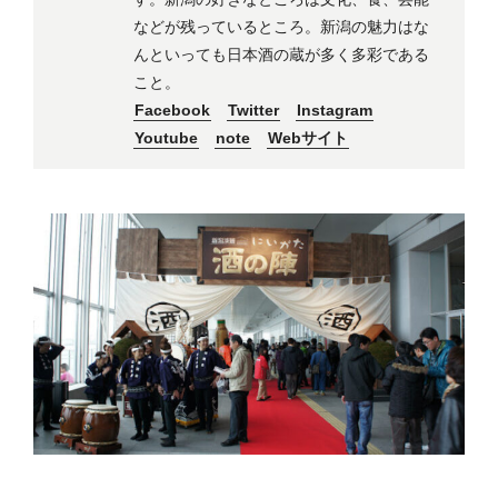
などが残っているところ。新潟の魅力はな
んといっても日本酒の蔵が多く多彩である
こと。
Facebook
Twitter
Instagram
Youtube
note
Webサイト