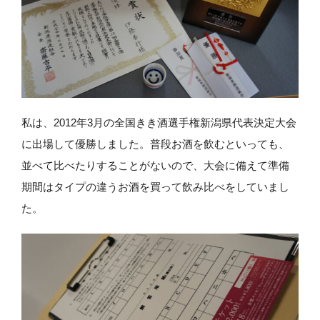
私は、2012年3月の全国きき酒選手権新潟県代表決定大会
に出場して優勝しました。普段お酒を飲むといっても、
並べて比べたりすることがないので、大会に備えて準備
期間はタイプの違うお酒を買って飲み比べをしていまし
た。