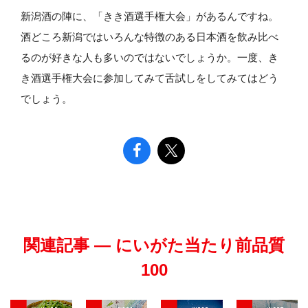
新潟酒の陣に、「きき酒選手権大会」があるんですね。
酒どころ新潟ではいろんな特徴のある日本酒を飲み比べ
るのが好きな人も多いのではないでしょうか。一度、き
き酒選手権大会に参加してみて舌試しをしてみてはどう
でしょう。
関連記事 — にいがた当たり前品質
100