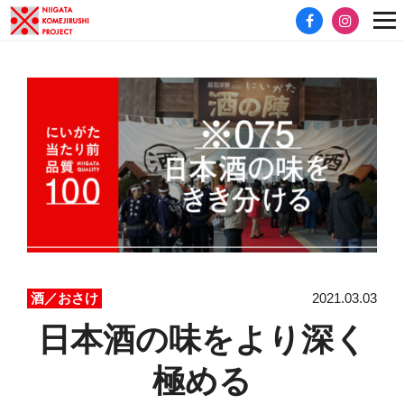
2021.03.03
酒／おさけ
日本酒の味をより深く
極める