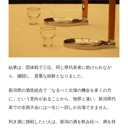
結果は、団体戦で三位。同じ県代表者に助けられなが
ら、健闘し、貴重な経験となりました。
新潟県の酒造組合で「なるべく出場の機会を多くの方
に」という意向があることから、他県と違い、新潟県代
表での全国大会には一生に一回しか出場できません。
利き酒に挑戦したい人は、新潟の酒を飲み比べ、満を持