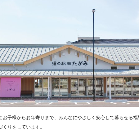
なお子様からお年寄りまで、みんなにやさしく安心して暮らせる福
づくりをしています。