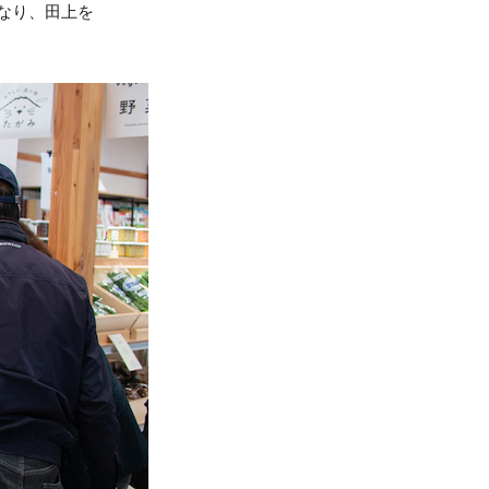
なり、田上を