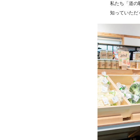
私たち「道の
知っていただ