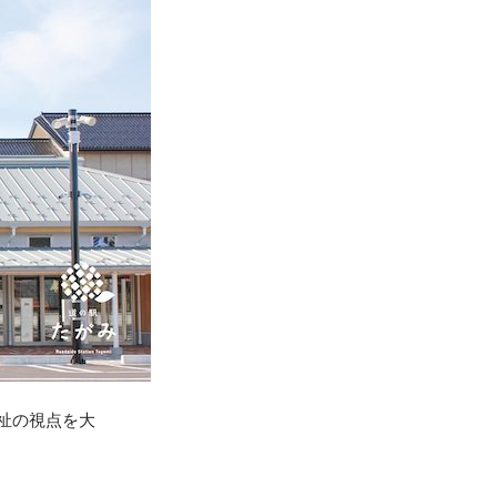
祉の視点を大