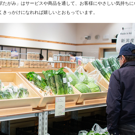
駅たがみ」はサービスや商品を通して、お客様にやさしい気持ちに
くきっかけになれれば嬉しいとおもっています。