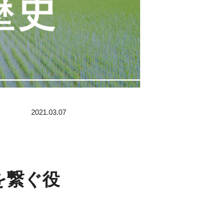
2021.03.07
を繋ぐ役