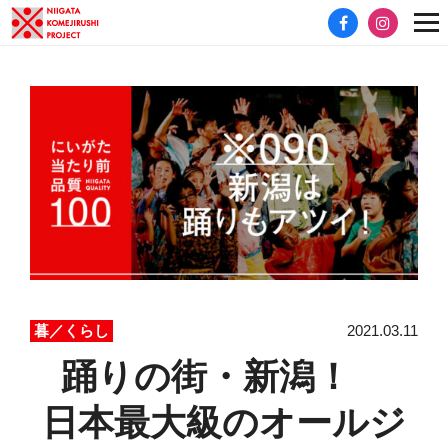
2021.03.11
暮／くらし
踊りの街・新潟！
日本最大級のオールジ