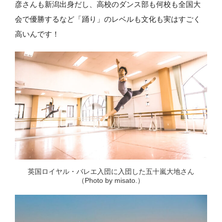
彦さんも新潟出身だし、高校のダンス部も何校も全国大
会で優勝するなど「踊り」のレベルも文化も実はすごく
高いんです！
英国ロイヤル・バレエ入団に入団した五十嵐大地さん
（Photo by misato.）