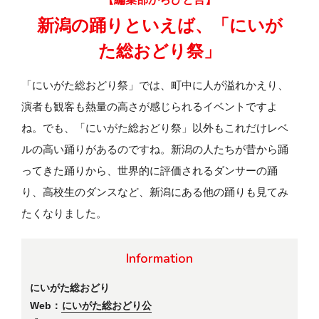
新潟の踊りといえば、
「にいが
た総おどり祭」
「にいがた総おどり祭」では、町中に人が溢れかえり、
演者も観客も熱量の高さが感じられるイベントですよ
ね。でも、「にいがた総おどり祭」以外もこれだけレベ
ルの高い踊りがあるのですね。新潟の人たちが昔から踊
ってきた踊りから、世界的に評価されるダンサーの踊
り、高校生のダンスなど、新潟にある他の踊りも見てみ
たくなりました。
Information
にいがた総おどり
Web：
にいがた総おどり公