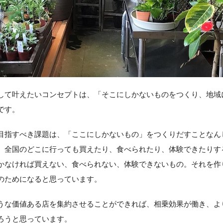
して叶えたいコンセプトは、「そこにしかないものをつくり、地域
です。
目指すべき課題は、「ここにしかないもの」をつくりだすことなん
。全国のどこに行っても買えたり、食べられたり、体験できたりす
かなければ買えない、食べられない、体験できないもの。それを作
のためになると思っています。
うな価値ある店を集約させることができれば、相乗効果が働き、よ
ろうと思っています。