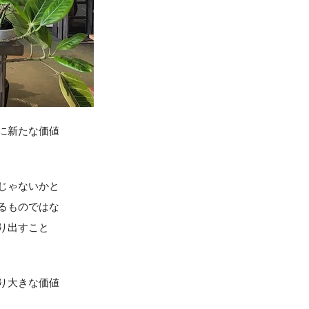
に新たな価値
じゃないかと
るものではな
り出すこと
り大きな価値