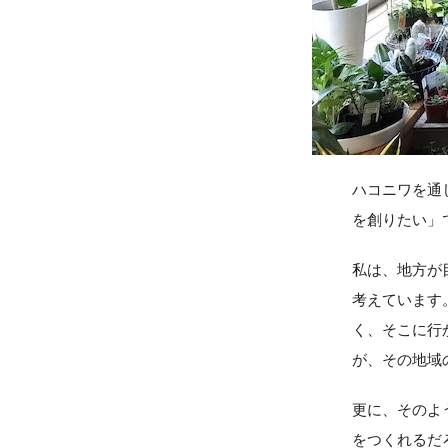
ハコニワを通
を創りたい」
私は、地方が
考えています
く、そこに行
が、その地域
更に、そのよ
をつくれるだ