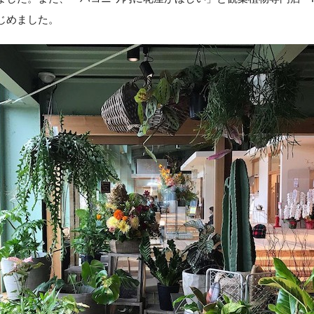
はじめました。