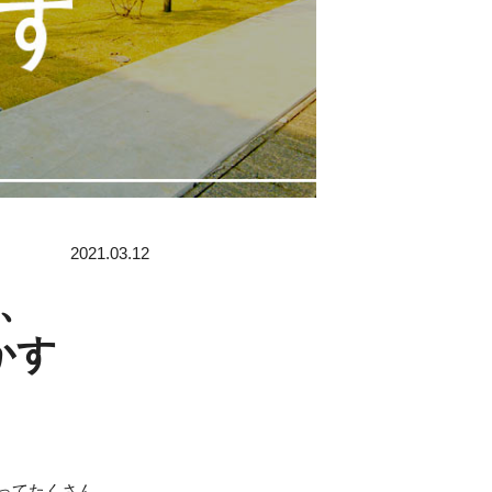
2021.03.12
、
かす
ってたくさん