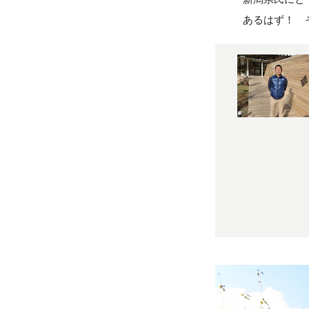
あるはず！ 