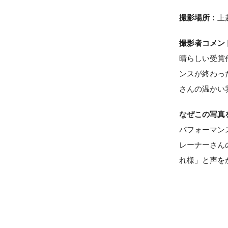
撮影場所：
上
撮影者コメン
晴らしい受賞
ンスが終わっ
さんの温かい
なぜこの写真
パフォーマン
レーナーさん
れ様」と声を