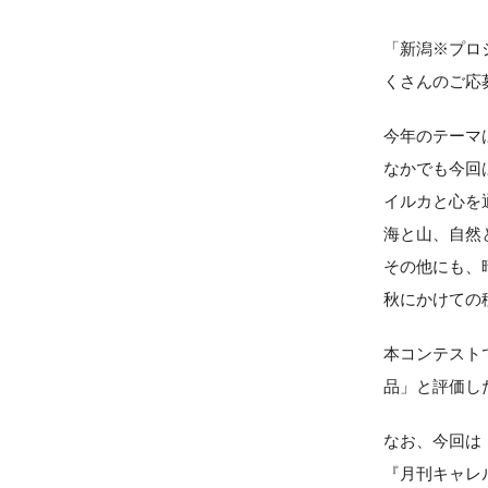
「新潟※プロ
くさんのご応
今年のテーマ
なかでも今回
イルカと心を
海と山、自然
その他にも、
秋にかけての
本コンテストで
品」と評価し
なお、今回は
『月刊キャレ