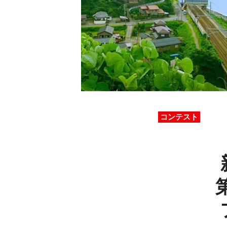
コンテスト