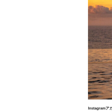
Instagram