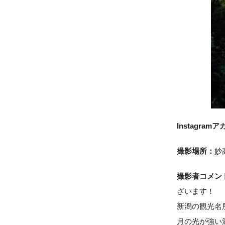
Instagram
撮影場所：
妙
撮影者コメン
ざいます！
新潟の観光名
月の光が強い