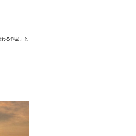
伝わる作品」と