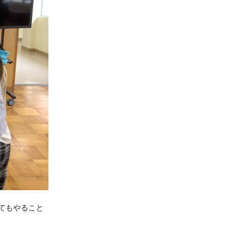
ってもやること