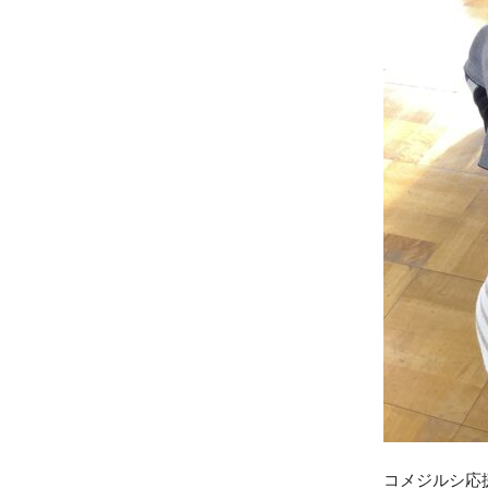
コメジルシ応