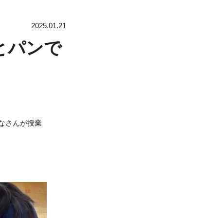
2025.01.21
とパンで
なさんが授業