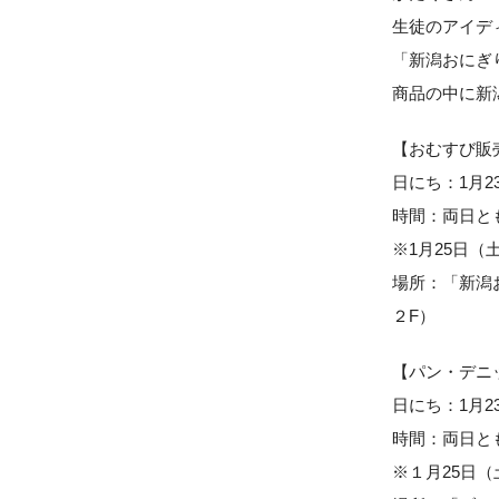
生徒のアイデ
「新潟おにぎ
商品の中に新
【おむすび販
日にち：1月2
時間：両日とも
※1月25日（
場所：「新潟
２F）
【パン・デニ
日にち：1月2
時間：両日とも、
※１月25日