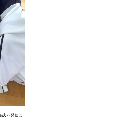
魅力を発信に