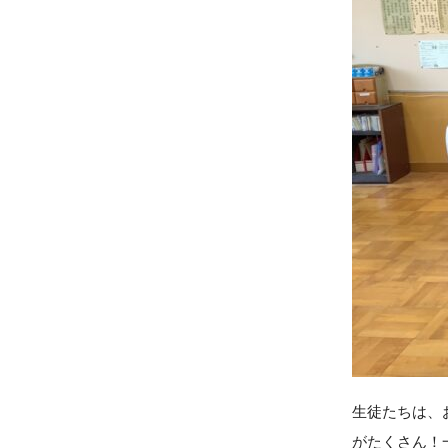
生徒たちは、お
がたくさん！