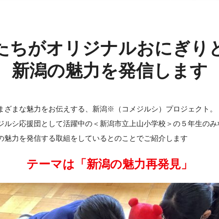
たちがオリジナルおにぎり
新潟の魅力を発信します
まざまな魅力をお伝えする、新潟※（コメジルシ）プロジェクト。
ジルシ応援団として活躍中の＜新潟市立上山小学校＞の５年生のみ
の魅力を発信する取組をしているとのことでご紹介します
テーマは「新潟の魅力再発見」