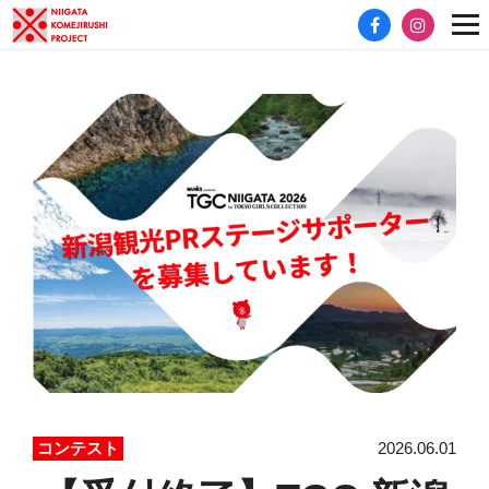
2026.06.01
コンテスト