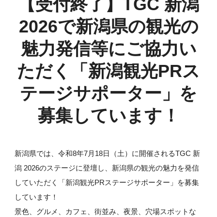
【受付終了】TGC 新潟
2026で新潟県の観光の
魅力発信等にご協力い
ただく「新潟観光PRス
テージサポーター」を
募集しています！
新潟県では、令和8年7月18日（土）に開催されるTGC 新
潟 2026のステージに登壇し、新潟県の観光の魅力を発信
していただく「新潟観光PRステージサポーター」を募集
しています！
景色、グルメ、カフェ、街並み、夜景、穴場スポットな