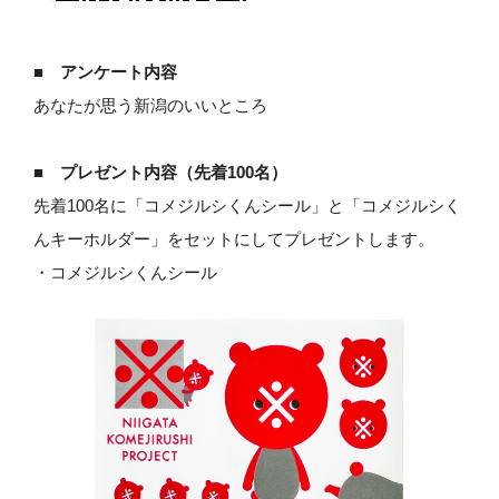
■ アンケート内容
あなたが思う新潟のいいところ
■ プレゼント内容（先着100名）
先着100名に「コメジルシくんシール」と「コメジルシく
んキーホルダー」をセットにしてプレゼントします。
・コメジルシくんシール