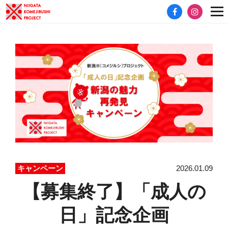
2026.01.09
キャンペーン
【募集終了】「成人の
日」記念企画