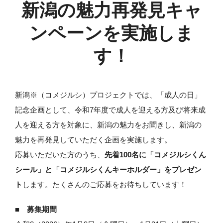
新潟の魅力再発見キャ
ンペーンを実施しま
す！
新潟※（コメジルシ）プロジェクトでは、「成人の日」
記念企画として、令和7年度で成人を迎える方及び将来成
人を迎える方を対象に、新潟の魅力をお聞きし、新潟の
魅力を再発見していただく企画を実施します。
応募いただいた方のうち、
先着100名に「コメジルシくん
シール」と「コメジルシくんキーホルダー」をプレゼン
ト
します。たくさんのご応募をお待ちしています！
■ 募集期間