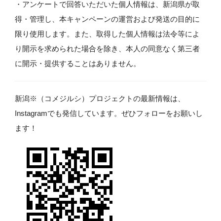
​・アンケートで回答いただいた個人情報は、新潟県が取
得・管理し、本キャンペーンの運営および発送の目的に
限り使用します。また、取得した個人情報は法令等によ
り開示を求められた場合を除き、本人の同意なく第三者
に開示・提供することはありません。
新潟※（コメジルシ）プロジェクトの最新情報は、
Instagramでも発信しています。ぜひフォローをお願いし
ます！​