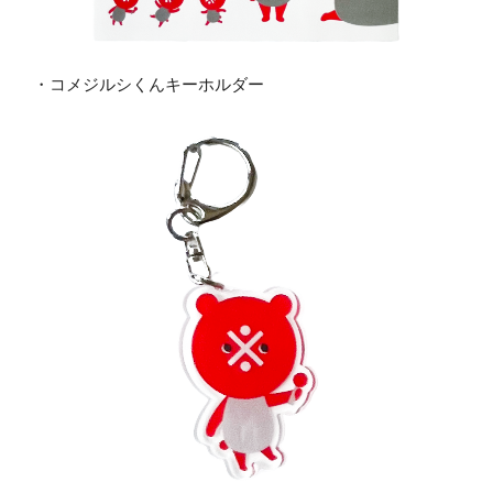
・コメジルシくんキーホルダー