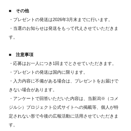
■ その他
・プレゼントの発送は2026年3月末までに行います。
・当選のお知らせは発送をもって代えさせていただきま
す。
■ 注意事項
・応募はお一人につき1回までとさせていただきます。
・プレゼントの発送は国内に限ります。
・入力内容に不備がある場合は、プレゼントをお届けで
きない場合があります。
・アンケートで回答いただいた内容は、当新潟※（コメ
ジルシ）プロジェクト公式サイトへの掲載等、個人が特
定されない形で今後の広報活動に活用させていただきま
す。​