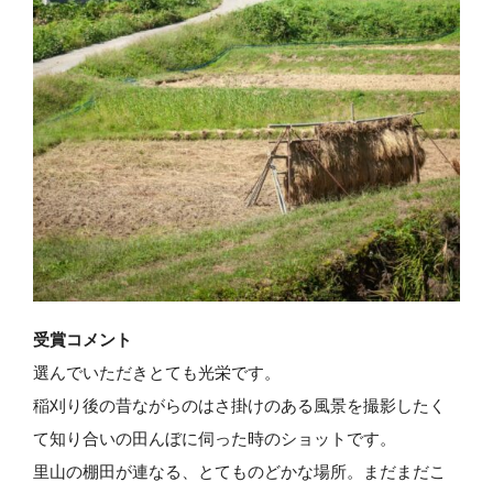
受賞コメント
選んでいただきとても光栄です。
稲刈り後の昔ながらのはさ掛けのある風景を撮影したく
て知り合いの田んぼに伺った時のショットです。
里山の棚田が連なる、とてものどかな場所。まだまだこ