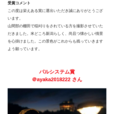
受賞コメント
この度は栄えある賞に選出いただき誠にありがとうござ
います。
山間部の棚田で稲刈りをされている方を撮影させていた
だきました。米どころ新潟らしく、尚且つ懐かしい情景
を心掛けました。この景色がこれからも残っていきます
よう願っています。
パルシステム賞
＠ayaka2018222 さん