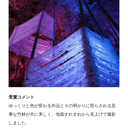
受賞コメント
ゆっくりと色が変わる作品とその明かりに照らされる見
事な竹林が共に美しく、地面すれすれから見上げて撮影
しました。