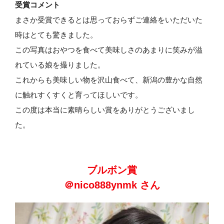
受賞コメント
まさか受賞できるとは思っておらずご連絡をいただいた
時はとても驚きました。
この写真はおやつを食べて美味しさのあまりに笑みが溢
れている娘を撮りました。
これからも美味しい物を沢山食べて、新潟の豊かな自然
に触れすくすくと育ってほしいです。
この度は本当に素晴らしい賞をありがとうございまし
た。
ブルボン賞
＠nico888ynmk さん