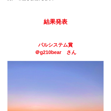
結果発表
パルシステム賞
＠g210bear さん