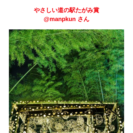
やさしい道の駅たがみ賞
@manpkun さん