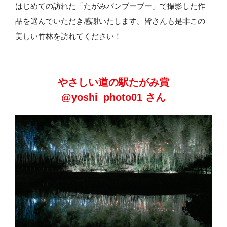
はじめての訪れた「たがみバンブーブー」で撮影した作
品を選んでいただき感謝いたします。皆さんも是非この
美しい竹林を訪れてください！
やさしい道の駅たがみ賞
@yoshi_photo01 さん