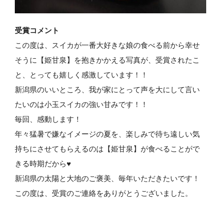
受賞コメント
この度は、スイカが一番大好きな娘の食べる前から幸せ
そうに【姫甘泉】を抱きかかえる写真が、受賞されたこ
と、とっても嬉しく感激しています！！
新潟県のいいところ、我が家にとって声を大にして言い
たいのは小玉スイカの強い甘みです！！
毎回、感動します！
年々猛暑で嫌なイメージの夏を、楽しみで待ち遠しい気
持ちにさせてもらえるのは【姫甘泉】が食べることがで
きる時期だから♥
新潟県の太陽と大地のご褒美、毎年いただきたいです！
この度は、受賞のご連絡をありがとうございました。