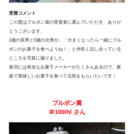
受賞コメント
この度はブルボン賞の受賞者に選んでいただき、ありが
とうございます。
2歳の長男と0歳の次男が、「大きくなったら一緒にブル
ボンのお菓子を食べようね！」と仲良く話し合っている
ところを写真に撮りました。
新潟には有名なお菓子メーカーがたくさんあるので、家
族で美味しいお菓子を食べて元気をもらいたいです！
ブルボン賞
＠100ihl さん