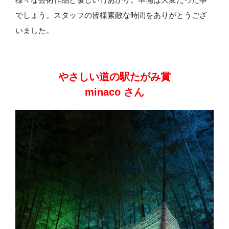
でしょう。スタッフの皆様素敵な時間をありがとうござ
いました。
やさしい道の駅たがみ賞
minaco さん