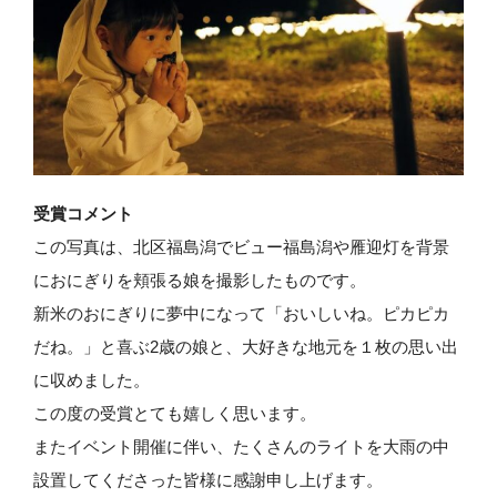
受賞コメント
この写真は、北区福島潟でビュー福島潟や雁迎灯を背景
におにぎりを頬張る娘を撮影したものです。
新米のおにぎりに夢中になって「おいしいね。ピカピカ
だね。」と喜ぶ2歳の娘と、大好きな地元を１枚の思い出
に収めました。
この度の受賞とても嬉しく思います。
またイベント開催に伴い、たくさんのライトを大雨の中
設置してくださった皆様に感謝申し上げます。