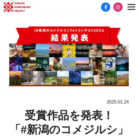
2025.01.24
受賞作品を発表！
「#新潟のコメジルシ」