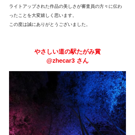
ライトアップされた作品の美しさが審査員の方々に伝わ
ったことを大変嬉しく思います。
この度は誠にありがとうございました。
やさしい道の駅たがみ賞
@zhecar3 さん