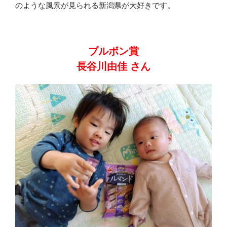
のような風景が見られる新潟県が大好きです。
ブルボン賞
長谷川由佳 さん