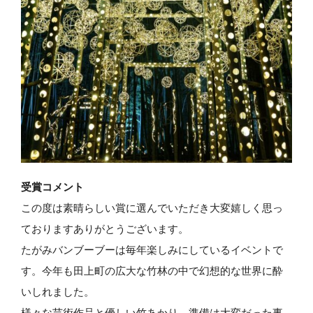
受賞コメント
この度は素晴らしい賞に選んでいただき大変嬉しく思っ
ておりますありがとうございます。
たがみバンブーブーは毎年楽しみにしているイベントで
す。今年も田上町の広大な竹林の中で幻想的な世界に酔
いしれました。
様々な芸術作品と優しい竹あかり。準備は大変だった事