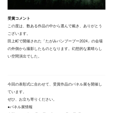
受賞コメント
この度は、数ある作品の中から選んで戴き、ありがとう
ございます。
田上町で開催された「たがみバンブーブー2024」の会場
の外側から撮影したものとなります。幻想的な素晴らし
い空間演出でした。
今回の表彰式に合わせて、受賞作品のパネル展を開催し
ています。
ぜひ、お立ち寄りください。
●パネル展情報