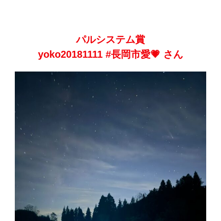
パルシステム賞
yoko20181111 #長岡市愛💗 さん