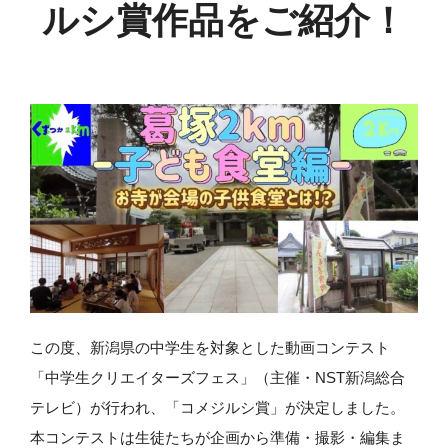
ルシ賞作品をご紹介！
この度、新潟県の中学生を対象とした動画コンテスト
「中学生クリエイターズフェス」（主催・NST新潟総合
テレビ）が行われ、「コメジルシ賞」が決定しました。
本コンテストは生徒たちが企画から準備・撮影・編集ま