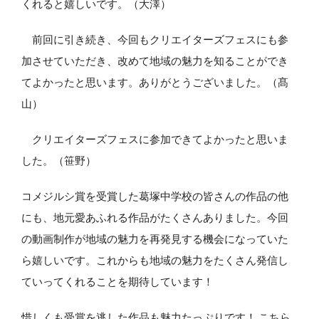
くれると嬉しいです。（大澤）
前回に引き続き、今回もクリエイターズフェスにも参
加させていただき、改めて地域の魅力を知ることができ
てよかったと思います。ありがとうございました。（髙
山）
クリエイターズフェスに参加できてよかったと思いま
した。（笹野）
コメジルシ賞を受賞した葛塚中学校の皆さんの作品の他
にも、地元愛あふれる作品がたくさんありました。今回
の動画制作が地域の魅力を再発見する機会になっていた
ら嬉しいです。これからも地域の魅力をたくさん発信し
ていってくれることを期待しています！
惜しくも受賞を逃した作品も魅力たっぷりです！
こちら