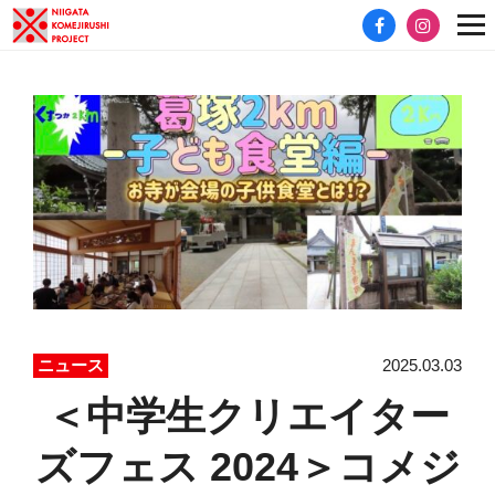
2025.03.03
ニュース
＜中学生クリエイター
ズフェス 2024＞コメジ