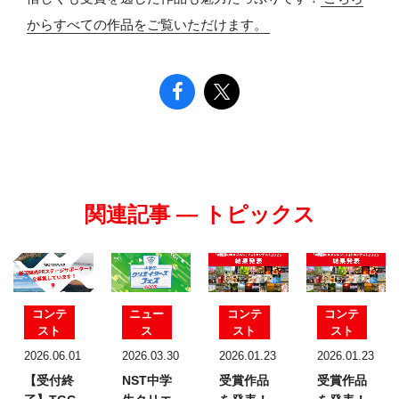
からすべての作品をご覧いただけます。
関連記事 — トピックス
コンテ
ニュー
コンテ
コンテ
スト
ス
スト
スト
2026.06.01
2026.03.30
2026.01.23
2026.01.23
【受付終
NST中学
受賞作品
受賞作品