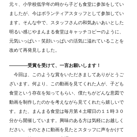
元々、小学校低学年の時から子ども食堂に参加をしてい
ましたが、今はボランティアスタッフとして参加してい
ます。そんな中で、スタッフさんの和気あいあいとした
明るい感じやまんまる食堂はキャッチコピーのように、
元気いっぱい・笑顔いっぱいの活気に溢れていることを
改めて再発見しました。
――――受賞を受けて、一言お願いします！
今回は、このような賞をいただきましてありがとうご
ざいます。何より、この動画を見てくれた人が、子ども
食堂という存在を知ってもらい、僕たちがどんな意図で
動画を制作したのかを考えながら見てくれたら嬉しいで
す。また、まんまる食堂は毎月第４土曜日の１１時３０
分から開催しています。興味のある方は気軽にお越しく
ださい。そのときに動画を見たとスタッフに声をかけて