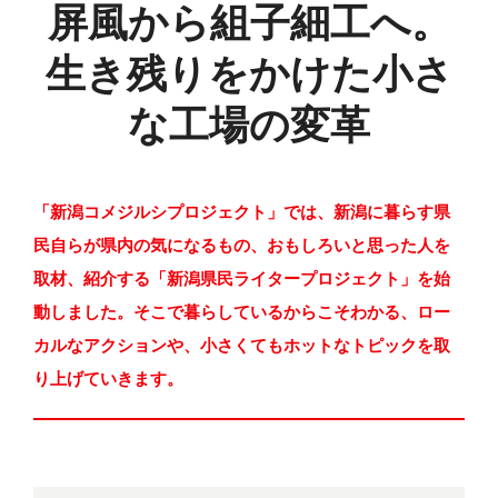
屏風から組子細工へ。
生き残りをかけた小さ
な工場の変革
「新潟コメジルシプロジェクト」では、新潟に暮らす県
民自らが県内の気になるもの、おもしろいと思った人を
取材、紹介する「新潟県民ライタープロジェクト」を始
動しました。そこで暮らしているからこそわかる、ロー
カルなアクションや、小さくてもホットなトピックを取
り上げていきます。