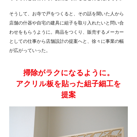
そうして、お寺で戸をつくると、その話を聞いた人から
店舗の什器や自宅の建具に組子を取り入れたいと問い合
わせをもらうように。商品をつくり、販売するメーカー
としての仕事から店舗設計の提案へと、徐々に事業の幅
が広がっていった。
掃除がラクになるように。
アクリル板を貼った組子細工を
提案