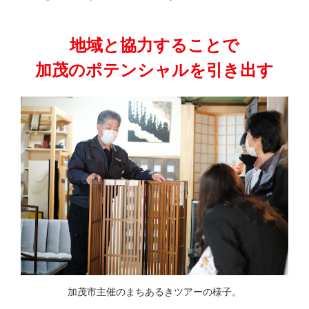
地域と協力することで
加茂のポテンシャルを引き出す
加茂市主催のまちあるきツアーの様子。