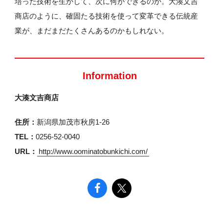
培った技術を生かして、次に何ができるのか。大湊文吉
商店のように、確固たる技術を使って変革できる伝統産
業が、まだまだたくさんあるのかもしれない。
Information
大湊文吉商店
住所：
新潟県加茂市秋房1-26
TEL：
0256-52-0040
URL：
http://www.oominatobunkichi.com/