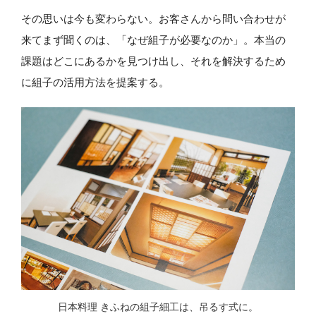
その思いは今も変わらない。お客さんから問い合わせが
来てまず聞くのは、「なぜ組子が必要なのか」。本当の
課題はどこにあるかを見つけ出し、それを解決するため
に組子の活用方法を提案する。
日本料理 きふねの組子細工は、吊るす式に。