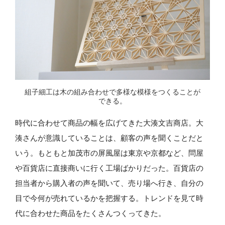
組子細工は木の組み合わせで多様な模様をつくることが
できる。
時代に合わせて商品の幅を広げてきた大湊文吉商店。大
湊さんが意識していることは、顧客の声を聞くことだと
いう。もともと加茂市の屏風屋は東京や京都など、問屋
や百貨店に直接商いに行く工場ばかりだった。百貨店の
担当者から購入者の声を聞いて、売り場へ行き、自分の
目で今何が売れているかを把握する。トレンドを見て時
代に合わせた商品をたくさんつくってきた。