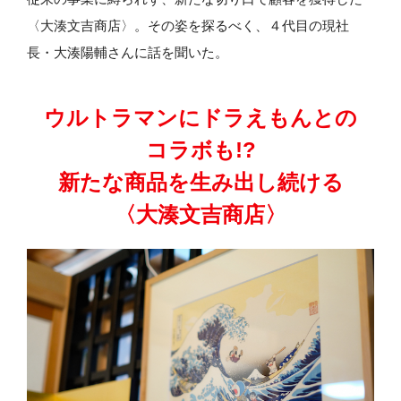
〈大湊文吉商店〉。その姿を探るべく、４代目の現社
長・大湊陽輔さんに話を聞いた。
ウルトラマンにドラえもんとの
コラボも!?
新たな商品を生み出し続ける
〈大湊文吉商店〉