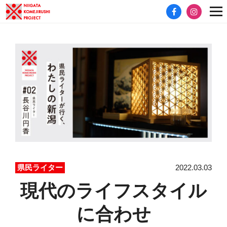
2022.03.03
県民ライター
現代のライフスタイル
に合わせ