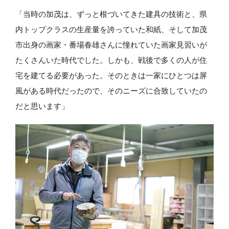
「当時の加茂は、ずっと根づいてきた建具の技術と、県
内トップクラスの生産量を誇っていた和紙、そして加茂
市出身の画家・番場春雄さんに憧れていた画家見習いが
たくさんいた時代でした。しかも、戦後で多くの人が住
宅を建てる必要があった。そのときは一家にひとつは屏
風がある時代だったので、そのニーズに合致していたの
だと思います」