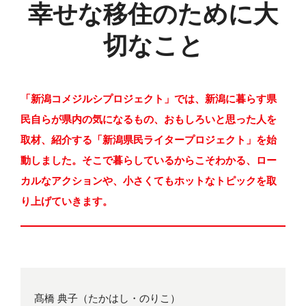
幸せな移住のために大
切なこと
「新潟コメジルシプロジェクト」では、新潟に暮らす県
民自らが県内の気になるもの、おもしろいと思った人を
取材、紹介する「新潟県民ライタープロジェクト」を始
動しました。そこで暮らしているからこそわかる、ロー
カルなアクションや、小さくてもホットなトピックを取
り上げていきます。
髙橋 典子（たかはし・のりこ）