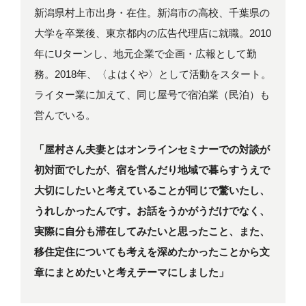
新潟県村上市出身・在住。新潟市の高校、千葉県の
大学を卒業後、東京都内の広告代理店に就職。2010
年にUターンし、地元企業で企画・広報として勤
務。2018年、〈よはくや〉として活動をスタート。
ライター業に加えて、同じ屋号で宿泊業（民泊）も
営んでいる。
「屋村さん夫妻とはオンラインセミナーでの対談が
初対面でしたが、宿を営んだり地域で暮らすうえで
大切にしたいと考えていることが同じで驚いたし、
うれしかったんです。お話をうかがうだけでなく、
実際に自分も滞在してみたいと思ったこと、また、
移住定住についても考えを深めたかったことから文
章にまとめたいと考えテーマにしました」