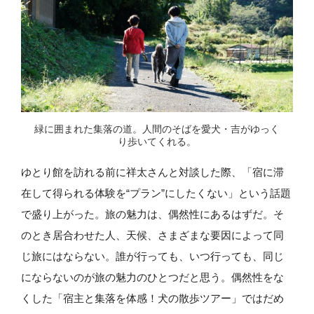
緑に囲まれた集落の道。人間のそばを愛犬・吉がゆっく
り歩いてくれる。
ゆとり館を訪れる前に祥太さんと対談した際、「宿に滞
在して得られる体験を“プラン”にしたくない」という話題
で盛り上がった。旅の魅力は、偶然性にあるはずだ。そ
のとき居合わせた人、天候、さまざまな要因によって同
じ旅にはならない。誰が行っても、いつ行っても、同じ
にならないのが旅の魅力のひとつだと思う。偶然性をな
くした「宿主と集落を体感！犬の散歩ツアー」ではだめ