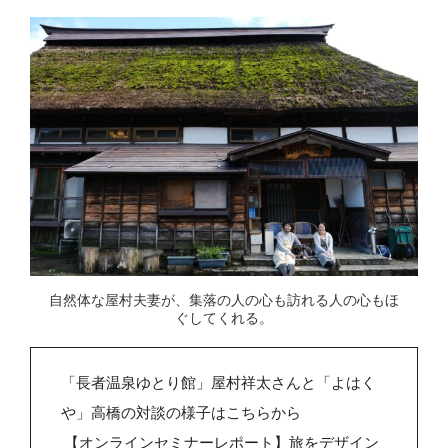
自然体な屋村夫妻が、集落の人の心も訪れる人の心もほ
ぐしてくれる。
「長者温泉ゆとり館」屋村祥太さんと「よはく
や」高橋の対談の様子はこちらから
【オンラインセミナーレポート】旅をデザイン