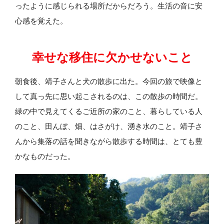
ったように感じられる場所だからだろう。生活の音に安
心感を覚えた。
幸せな移住に欠かせないこと
朝食後、靖子さんと犬の散歩に出た。今回の旅で映像と
して真っ先に思い起こされるのは、この散歩の時間だ。
緑の中で見えてくるご近所の家のこと、暮らしている人
のこと、田んぼ、畑、はさがけ、湧き水のこと。靖子さ
んから集落の話を聞きながら散歩する時間は、とても豊
かなものだった。