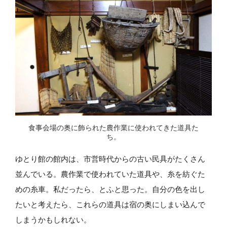
食事会場の奥に飾られた農作業に使われてきた道具た
ち。
ゆとり館の館内は、市営時代からの古い民具がたくさん
並んでいる。農作業で使われていた道具や、糸を紡ぐた
めの糸車。私だったら、とふと思った。自分の色を出し
たいと考えたら、これらの道具は宿の奥にしまい込んで
しまうかもしれない。