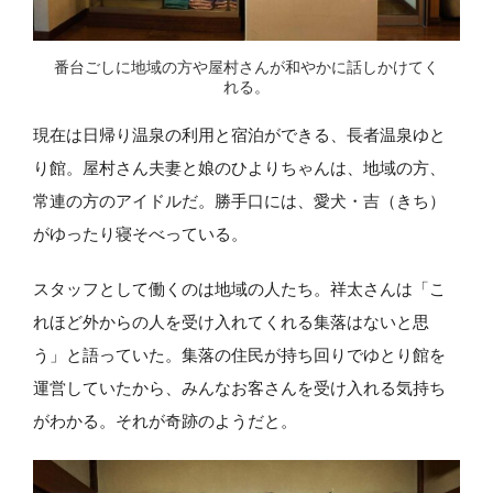
番台ごしに地域の方や屋村さんが和やかに話しかけてく
れる。
現在は日帰り温泉の利用と宿泊ができる、長者温泉ゆと
り館。屋村さん夫妻と娘のひよりちゃんは、地域の方、
常連の方のアイドルだ。勝手口には、愛犬・吉（きち）
がゆったり寝そべっている。
スタッフとして働くのは地域の人たち。祥太さんは「こ
れほど外からの人を受け入れてくれる集落はないと思
う」と語っていた。集落の住民が持ち回りでゆとり館を
運営していたから、みんなお客さんを受け入れる気持ち
がわかる。それが奇跡のようだと。