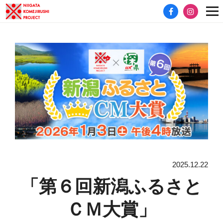
2025.12.22
「第６回新潟ふるさと
ＣＭ大賞」