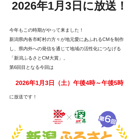
2026年1月3日に放送！
今年もこの時期がやって来ました！
新潟県内各市町村の方々が地元愛にあふれるCMを制作
し、県内外への発信を通じて地域の活性化につなげる
「新潟ふるさとCM大賞」。
第6回目となる今回は
2026年1月3日（土）午後4時～午後5時
に放送です！