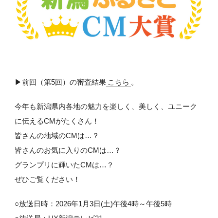
▶前回（第5回）の審査結果
こちら
。
今年も新潟県内各地の魅力を楽しく、美しく、ユニーク
に伝えるCMがたくさん！
皆さんの地域のCMは…？
皆さんのお気に入りのCMは…？
グランプリに輝いたCMは…？
ぜひご覧ください！
○放送日時：2026年1月3日(土)午後4時～午後5時