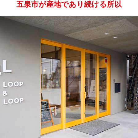
五泉市が産地であり続ける所以