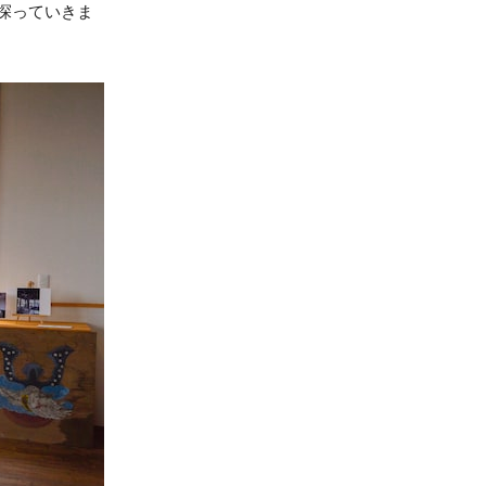
探っていきま