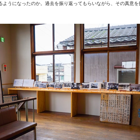
るようになったのか。過去を振り返ってもらいながら、その真意を