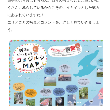
節や旬の写真はもちろん、日常のちょっとした魅力がた
くさん。暮らしているからこその、イキイキとした魅力
にあふれていますね！
エリアごとの写真とコメントを、詳しく見ていきましょ
う。