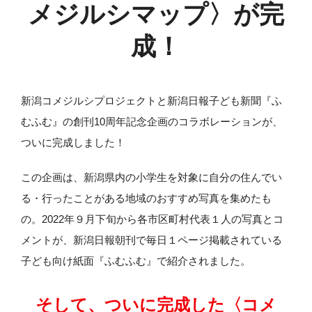
メジルシマップ〉が完
成！
新潟コメジルシプロジェクトと新潟日報子ども新聞『ふ
むふむ』の創刊10周年記念企画のコラボレーションが、
ついに完成しました！
この企画は、新潟県内の小学生を対象に自分の住んでい
る・行ったことがある地域のおすすめ写真を集めたも
の。2022年９月下旬から各市区町村代表１人の写真とコ
メントが、新潟日報朝刊で毎日１ページ掲載されている
子ども向け紙面『ふむふむ』で紹介されました。
そして、ついに完成した〈コメ