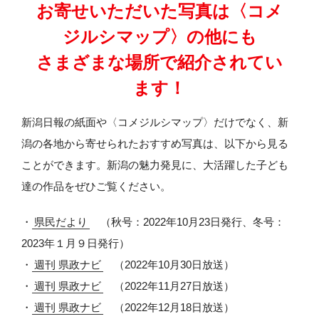
お寄せいただいた写真は〈コメ
ジルシマップ〉の他にも
さまざまな場所で紹介されてい
ます！
新潟日報の紙面や〈コメジルシマップ〉だけでなく、新
潟の各地から寄せられたおすすめ写真は、以下から見る
ことができます。新潟の魅力発見に、大活躍した子ども
達の作品をぜひご覧ください。
・
県民だより
（秋号：2022年10月23日発行、冬号：
2023年１月９日発行）
・
週刊 県政ナビ
（2022年10月30日放送）
・
週刊 県政ナビ
（2022年11月27日放送）
・
週刊 県政ナビ
（2022年12月18日放送）