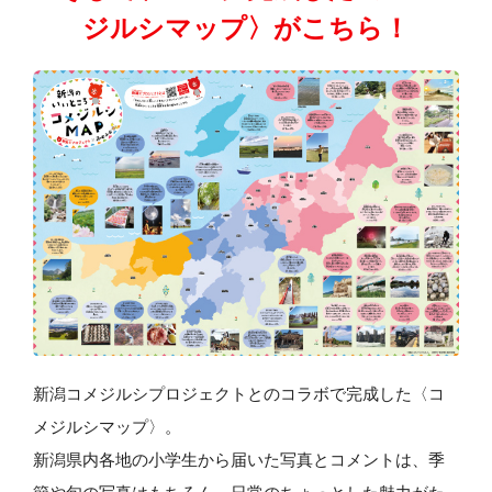
ジルシマップ〉がこちら！
新潟コメジルシプロジェクトとのコラボで完成した〈コ
メジルシマップ〉。
新潟県内各地の小学生から届いた写真とコメントは、季