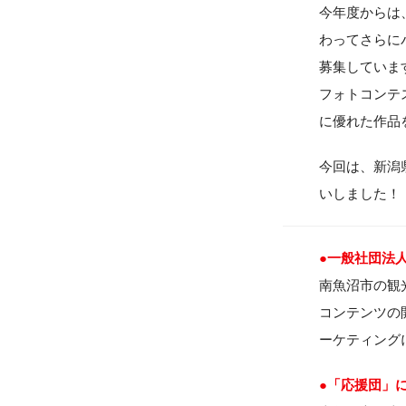
今年度からは
わってさらに
募集していま
フォトコンテ
に優れた作品
今回は、新潟
いしました！
●一般社団法
南魚沼市の観
コンテンツの
ーケティング
●「応援団」