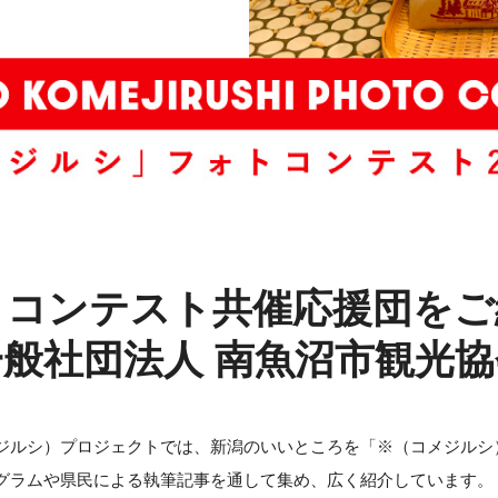
トコンテスト共催応援団をご
般社団法人 南魚沼市観光
ジルシ）プロジェクトでは、新潟のいいところを「※（コメジルシ
グラムや県民による執筆記事を通して集め、広く紹介しています。