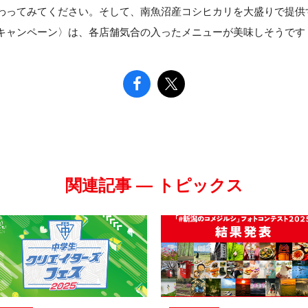
わってみてください。そして、南魚沼産コシヒカリを大盛りで提供
キャンペーン〉は、各店舗気合の入ったメニューが美味しそうです
関連記事 — トピックス