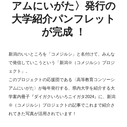
アムにいがた〉発行の
大学紹介パンフレット
が完成 ！
新潟のいいところを「コメジルシ」と名付けて、みんな
で発信していこうという「新潟※（コメジルシ）プロジ
ェクト」。
このプロジェクトの応援団である〈高等教育コンソーシ
アムにいがた〉が毎年発行する、県内大学を紹介する大
学案内冊子『ダイガクいろいろニイガタ2024』に、新潟
※（コメジルシ）プロジェクトの記事でこれまで紹介さ
れてきた写真が活用されています！