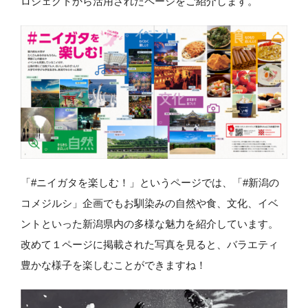
ロジェクトから活用されたページをご紹介します。
「#ニイガタを楽しむ！」というページでは、「#新潟の
コメジルシ」企画でもお馴染みの自然や食、文化、イベ
ントといった新潟県内の多様な魅力を紹介しています。
改めて１ページに掲載された写真を見ると、バラエティ
豊かな様子を楽しむことができますね！