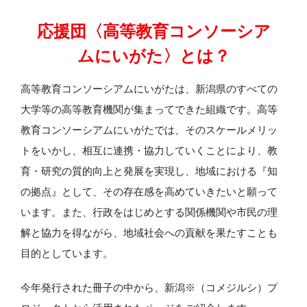
応援団〈高等教育コンソーシア
ムにいがた〉とは？
高等教育コンソーシアムにいがたは、新潟県のすべての
大学等の高等教育機関が集まってできた組織です。高等
教育コンソーシアムにいがたでは、そのスケールメリッ
トをいかし、相互に連携・協力していくことにより、教
育・研究の質的向上と発展を実現し、地域における『知
の拠点』として、その存在感を高めていきたいと願って
います。また、行政をはじめとする関係機関や市民の理
解と協力を得ながら、地域社会への貢献を果たすことも
目的としています。
今年発行された冊子の中から、新潟※（コメジルシ）プ