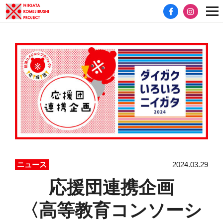
2024.03.29
ニュース
応援団連携企画
〈高等教育コンソーシ