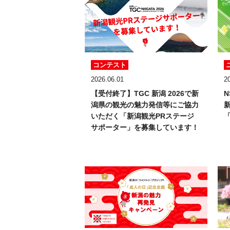
コンテスト
2026.06.01
2
【受付終了】TGC 新潟 2026で新
潟県の観光の魅力発信等にご協力
いただく「新潟観光PRステージ
サポーター」を募集しています！