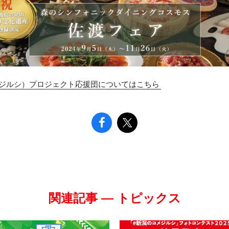
ジルシ）プロジェクト応援団についてはこちら
関連記事 — トピックス