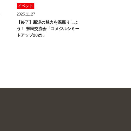
イベント
」
2025.11.27
【終了】新潟の魅力を深掘りしよ
う！
県民交流会「コメジルシミー
トアップ2025」