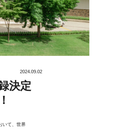
2024.09.02
録決定
！
おいて、世界