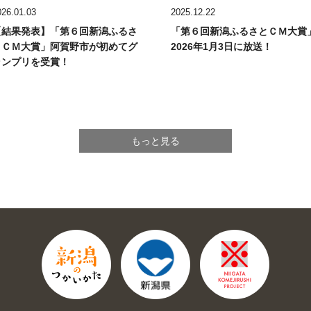
026.01.03
2025.12.22
【結果発表】
「第６回新潟ふるさ
「第６回新潟ふるさとＣＭ大賞
とＣＭ大賞」
阿賀野市が初めてグ
2026年1月3日に放送！
ランプリを受賞！
もっと見る