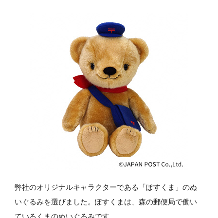
弊社のオリジナルキャラクターである「ぽすくま」のぬ
いぐるみを選びました。ぽすくまは、森の郵便局で働い
ているくまのぬいぐるみです。