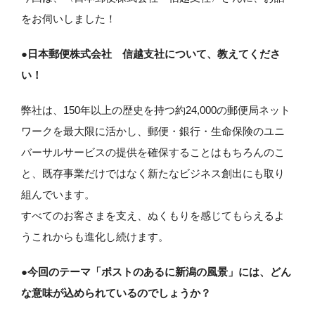
をお伺いしました！
●日本郵便株式会社 信越支社について、教えてくださ
い！
弊社は、150年以上の歴史を持つ約24,000の郵便局ネット
ワークを最大限に活かし、郵便・銀行・生命保険のユニ
バーサルサービスの提供を確保することはもちろんのこ
と、既存事業だけではなく新たなビジネス創出にも取り
組んでいます。
すべてのお客さまを支え、ぬくもりを感じてもらえるよ
うこれからも進化し続けます。
●今回のテーマ「ポストのあるに新潟の風景」には、どん
な意味が込められているのでしょうか？