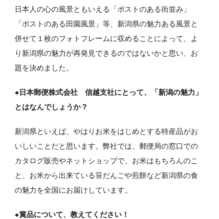
日本人の心の風景ともいえる「ポストのある街並み」
「ポストのある田園風景」等、新潟県の魅力ある風景と
併せて１枚のフォトフレームに収めることによって、よ
り新潟県の魅力が再発見できるのではないかと思い、お
題を決めました。
●日本郵便株式会社 信越支社にとって、「新潟の魅力」
とはなんでしょうか？
新潟県といえば、やはりお米をはじめとする特産品がお
いしいことだと思います。弊社では、郵便局の窓口での
カタログ販売やネットショップで、お米はもちろんのこ
と、お米から出来ている笹だんごや煎餅など新潟県の食
の魅力を全国にお届けしています。
●賞品について、教えてください！