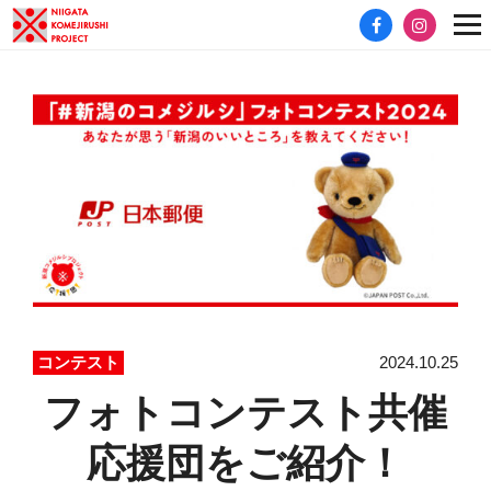
2024.10.25
コンテスト
フォトコンテスト共催
応援団をご紹介！