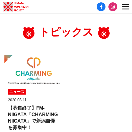
トピックス
ニュース
2020.03.11
【募集終了】
FM-
NIIGATA
「CHARMING
NIIGATA」
で新潟自慢
を募集中！