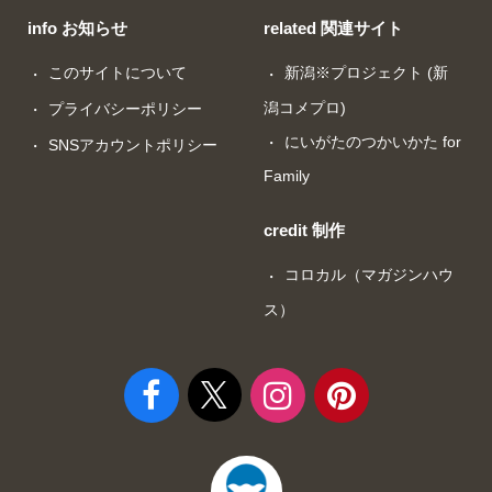
info お知らせ
related 関連サイト
このサイトについて
新潟※プロジェクト (新
潟コメプロ)
プライバシーポリシー
にいがたのつかいかた for
SNSアカウントポリシー
Family
credit 制作
コロカル（マガジンハウ
ス）