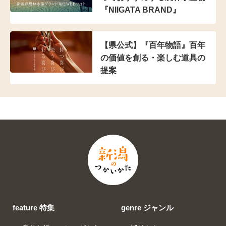
『NIIGATA BRAND』
【県公式】『百年物語』百年
の価値を創る・楽しむ道具の
提案
feature 特集
genre ジャンル