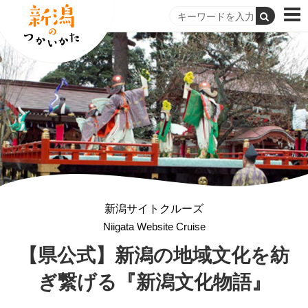
新潟サイトクルーズ
Niigata Website Cruise
【県公式】新潟の地域文化を紡
ぎ繋げる『新潟文化物語』