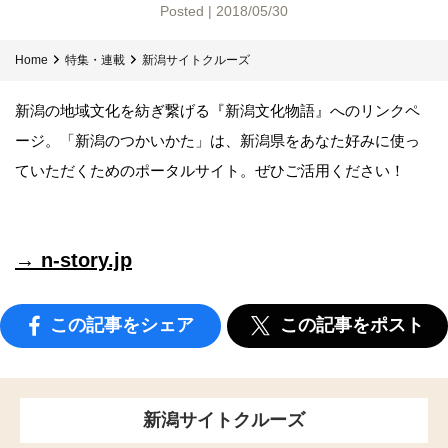
Posted | 2018/05/30
Home
特集・連載
新潟サイトクルーズ
新潟の地域文化を紡ぎ繋げる『新潟文化物語』へのリンクペ
ージ。「新潟のつかいかた」は、新潟県をあなた好みに使っ
ていただくためのポータルサイト。ぜひご活用ください！
→ n-story.jp
この記事をシェア
この記事をポスト
新潟サイトクルーズ