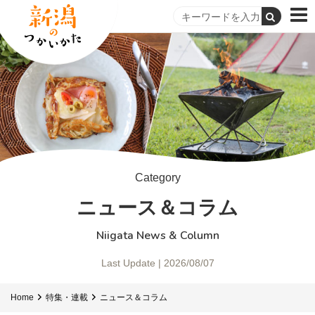
Category
ニュース＆コラム
Niigata News & Column
Last Update | 2026/08/07
Home
特集・連載
ニュース＆コラム