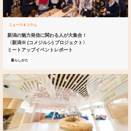
ニュース＆コラム
新潟の魅力発信に
関わる人が大集合！
〈新潟※ (コメジルシ)
プロジェクト〉
ミートアップイベントレポート
暮らしかた