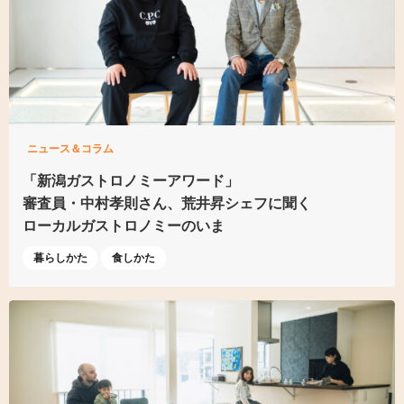
ニュース＆コラム
「新潟ガストロノミーアワード」
審査員・中村孝則さん、
荒井昇シェフに聞く
ローカルガストロノミーのいま
暮らしかた
食しかた