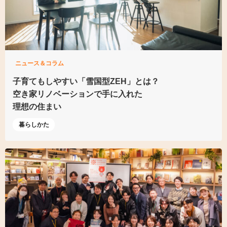
ニュース＆コラム
子育てもしやすい
「雪国型ZEH」とは？
空き家リノベーションで手に入れた
理想の住まい
暮らしかた