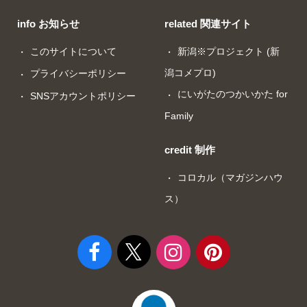
info お知らせ
related 関連サイト
このサイトについて
新潟※プロジェクト (新
潟コメプロ)
プライバシーポリシー
にいがたのつかいかた for
SNSアカウントポリシー
Family
credit 制作
コロカル（マガジンハウ
ス）