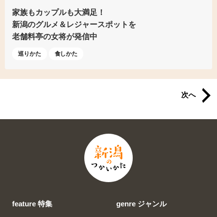
家族もカップルも大満足！
新潟のグルメ＆レジャースポットを
老舗料亭の女将が発信中
巡りかた
食しかた
次へ
feature 特集
genre ジャンル