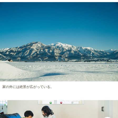
家の外には絶景が広がっている。