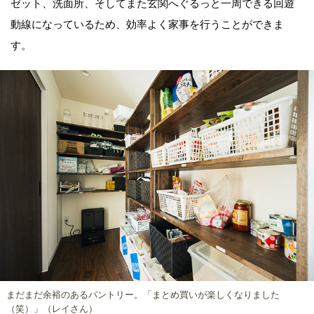
ゼット、洗面所、そしてまた玄関へぐるっと一周できる回遊
動線になっているため、効率よく家事を行うことができま
す。
まだまだ余裕のあるパントリー。「まとめ買いが楽しくなりました
（笑）」（レイさん）