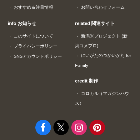
おすすめ＆注目情報
お問い合わせフォーム
info お知らせ
related 関連サイト
このサイトについて
新潟※プロジェクト (新
潟コメプロ)
プライバシーポリシー
にいがたのつかいかた for
SNSアカウントポリシー
Family
credit 制作
コロカル（マガジンハウ
ス）