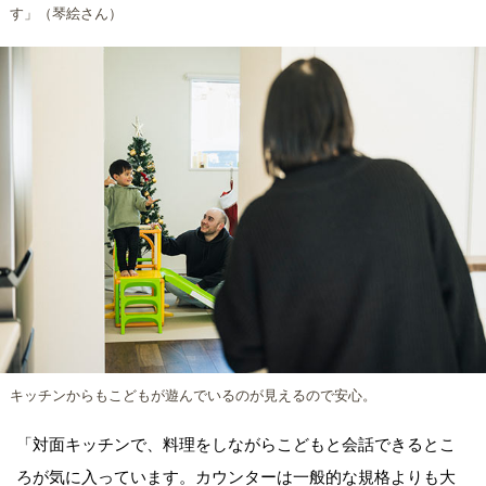
す」（琴絵さん）
キッチンからもこどもが遊んでいるのが見えるので安心。
「対面キッチンで、料理をしながらこどもと会話できるとこ
ろが気に入っています。カウンターは一般的な規格よりも大