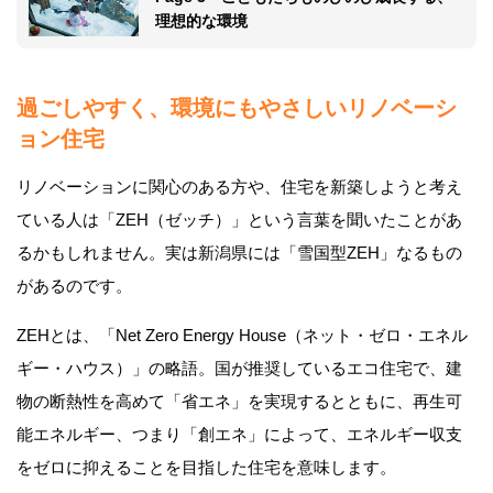
理想的な環境
過ごしやすく、環境にもやさしいリノベーシ
ョン住宅
リノベーションに関心のある方や、住宅を新築しようと考え
ている人は「ZEH（ゼッチ）」という言葉を聞いたことがあ
るかもしれません。実は新潟県には「雪国型ZEH」なるもの
があるのです。
ZEHとは、「Net Zero Energy House（ネット・ゼロ・エネル
ギー・ハウス）」の略語。国が推奨しているエコ住宅で、建
物の断熱性を高めて「省エネ」を実現するとともに、再生可
能エネルギー、つまり「創エネ」によって、エネルギー収支
をゼロに抑えることを目指した住宅を意味します。