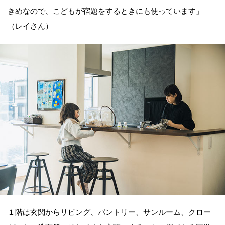
きめなので、こどもが宿題をするときにも使っています」
（レイさん）
１階は玄関からリビング、パントリー、サンルーム、クロー