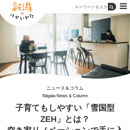
ニュース＆コラム
Niigata News & Column
子育てもしやすい
「雪国型
ZEH」とは？