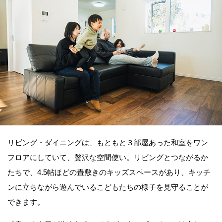
リビング・ダイニングは、もともと３部屋あった和室をワン
フロアにしていて、贅沢な空間使い。リビングとつながるか
たちで、4.5帖ほどの畳敷きのキッズスペースがあり、キッチ
ンに立ちながら遊んでいるこどもたちの様子を見守ることが
できます。