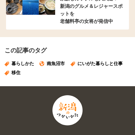
新潟のグルメ＆レジャースポ
ットを
老舗料亭の女将が発信中
この記事のタグ
暮らしかた
南魚沼市
にいがた暮らしと仕事
移住