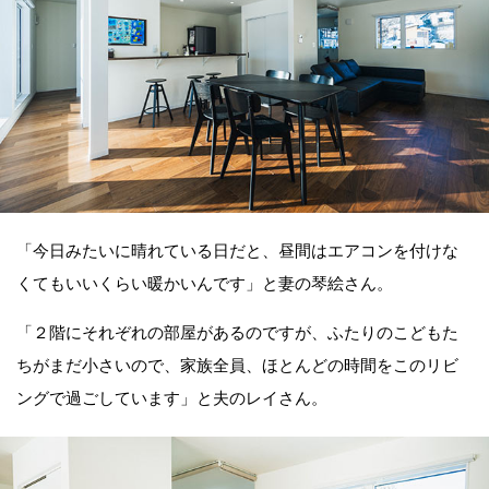
「今日みたいに晴れている日だと、昼間はエアコンを付けな
くてもいいくらい暖かいんです」と妻の琴絵さん。
「２階にそれぞれの部屋があるのですが、ふたりのこどもた
ちがまだ小さいので、家族全員、ほとんどの時間をこのリビ
ングで過ごしています」と夫のレイさん。