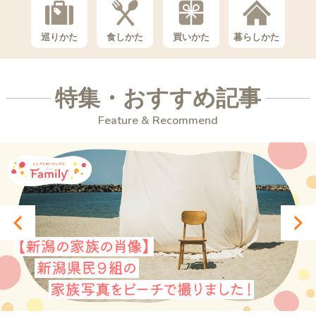
巡りかた
食しかた
買いかた
暮らしかた
特集・おすすめ記事
Feature & Recommend