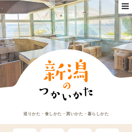
巡りかた・食しかた・買いかた・暮らしかた