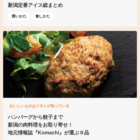
新潟定番アイス総まとめ
買いかた
食しかた
おいしいものはジモトが知っている
ハンバーグから餃子まで
新潟の肉料理をお取り寄せ！
地元情報誌『Komachi』
が選ぶ９品