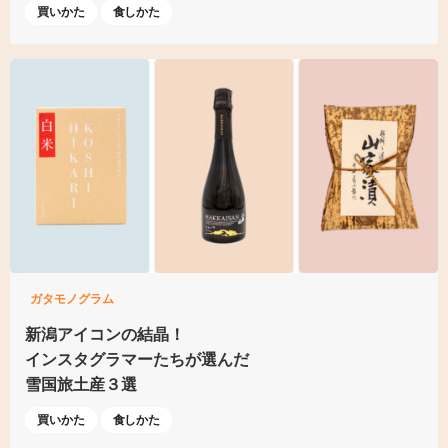
買いかた
食しかた
ガタモノグラム
新潟アイコンの結晶！
インスタグラマーたちが選んだ
雪国旅土産３選
買いかた
食しかた