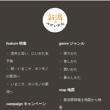
feature 特集
genre ジャンル
意外と近い、にいがた女
巡りかた
子旅
食しかた
続・いまこそ、ホンモノ
買いかた
の新潟へ
暮らしかた
いまこそ、ホンモノの新
map 地図
潟へ
新潟県情報を地図から検
campaign キャンペーン
索