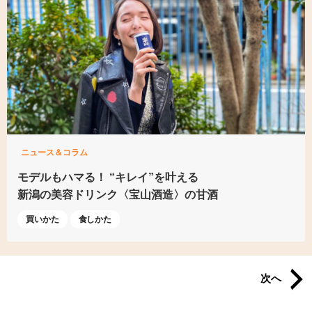
ニュース＆コラム
モデルもハマる！
“キレイ”を叶える
新潟の美容ドリンク
〈宝山酒造〉の甘酒
買いかた
食しかた
次へ