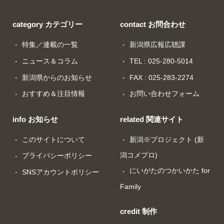
category カテゴリー
contact お問合わせ
特集／連載の一覧
新潟県広報広聴課
ニュース＆コラム
TEL : 025-280-5014
新潟県からのお知らせ
FAX : 025-283-2274
おすすめ＆注目情報
お問い合わせフォーム
info お知らせ
related 関連サイト
このサイトについて
新潟※プロジェクト (新
潟コメプロ)
プライバシーポリシー
にいがたのつかいかた for
SNSアカウントポリシー
Family
credit 制作