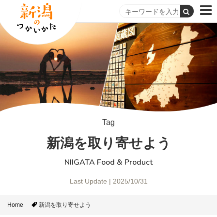
Tag
新潟を取り寄せよう
NIIGATA Food & Product
Last Update | 2025/10/31
Home
新潟を取り寄せよう