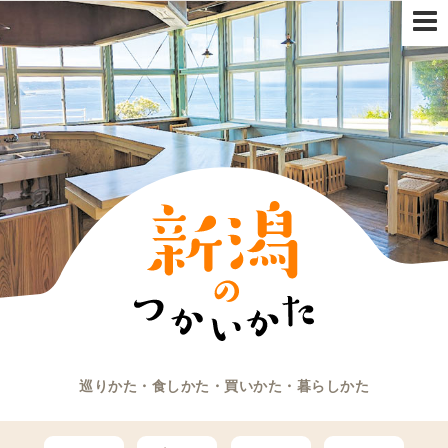
巡りかた・食しかた・買いかた・暮らしかた