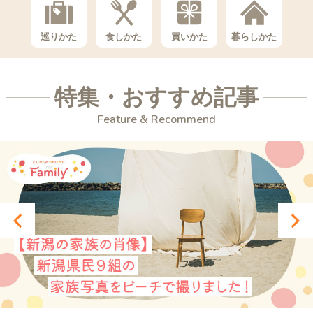
巡りかた
食しかた
買いかた
暮らしかた
特集・おすすめ記事
Feature & Recommend