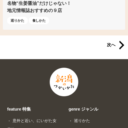
名物“生姜醤油”だけじゃない！
地元情報誌おすすめの９店
巡りかた
食しかた
次へ
feature 特集
genre ジャンル
意外と近い、にいがた女
巡りかた