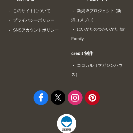
このサイトについて
新潟※プロジェクト (新
潟コメプロ)
プライバシーポリシー
にいがたのつかいかた for
SNSアカウントポリシー
Family
credit 制作
コロカル（マガジンハウ
ス）