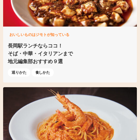
おいしいものはジモトが知っている
長岡駅ランチならココ！
そば・中華・イタリアンまで
地元編集部おすすめ９選
巡りかた
食しかた