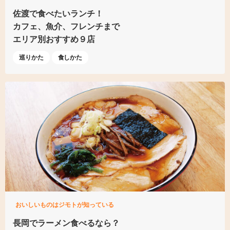
佐渡で食べたいランチ！
カフェ、魚介、フレンチまで
エリア別おすすめ９店
巡りかた
食しかた
おいしいものはジモトが知っている
長岡でラーメン食べるなら？