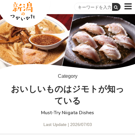
Category
おいしいものはジモトが知っ
ている
Must-Try Niigata Dishes
Last Update | 2026/07/03