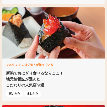
おいしいものはジモトが知っている
新潟でおにぎり食べるならここ！
地元情報誌が選んだ
こだわりの人気店９選
買いかた
食しかた