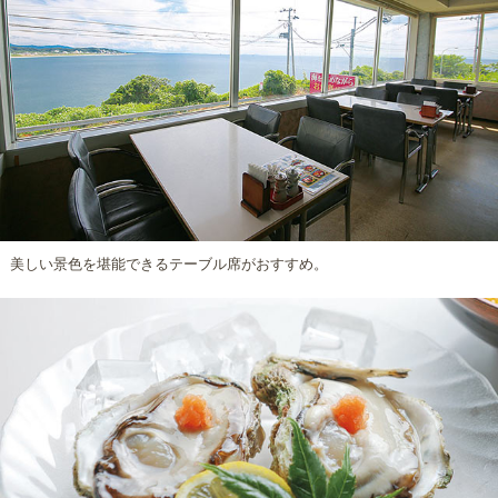
美しい景色を堪能できるテーブル席がおすすめ。