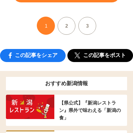
1
2
3
この記事をシェア
この記事をポスト
おすすめ新潟情報
【県公式】『新潟レストラ
ン』県外で味わえる「新潟の
食」