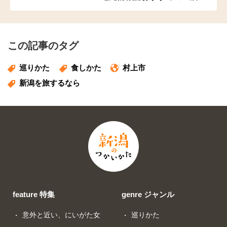
この記事のタグ
巡りかた
食しかた
村上市
新潟を旅するなら
feature 特集
genre ジャンル
意外と近い、にいがた女
巡りかた