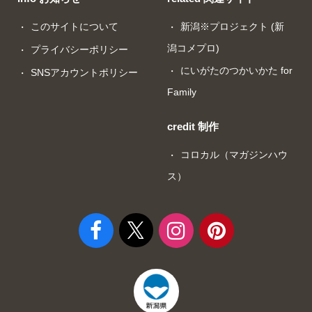
このサイトについて
新潟※プロジェクト (新
潟コメプロ)
プライバシーポリシー
にいがたのつかいかた for
SNSアカウントポリシー
Family
credit 制作
コロカル（マガジンハウ
ス）