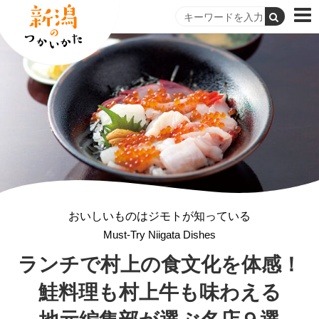
おいしいものはジモトが知っている
Must-Try Niigata Dishes
ランチで村上の食文化を体感！
鮭料理も村上牛も味わえる