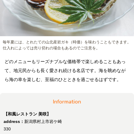
毎年夏には、とれたての山北産岩ガキ（時価）を味わうこともできます。
仕入れによっては売り切れの場合もあるのでご注意を。
どのメニューもリーズナブルな価格帯で楽しめることもあっ
て、地元民からも長く愛され続ける名店です。海を眺めなが
ら海の幸を楽しむ、至福のひとときを過ごせるはずです。
Information
【和風レストラン 美咲】
address：
新潟県村上市岩ケ崎
330