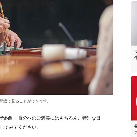
間近で見ることができます。
予約制。自分へのご褒美にはもちろん、特別な日
してみてください。