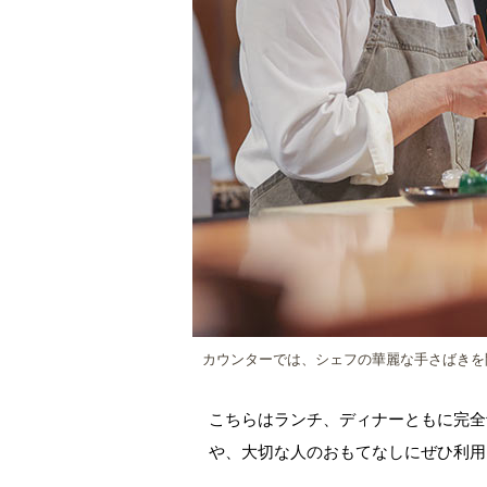
カウンターでは、シェフの華麗な手さばきを
こちらはランチ、ディナーともに完全
や、大切な人のおもてなしにぜひ利用